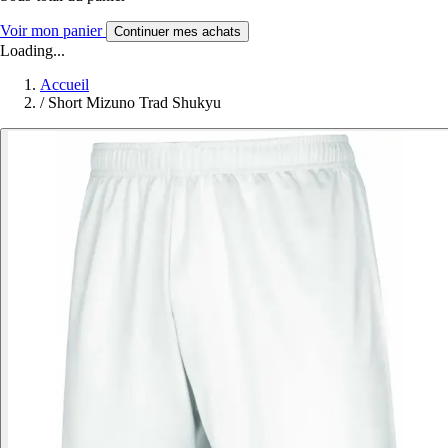
Voir mon panier
Continuer mes achats
Loading...
Accueil
/
Short Mizuno Trad Shukyu