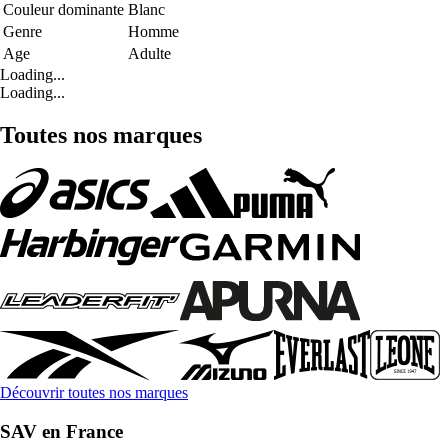
Couleur dominante
Blanc
Genre
Homme
Age
Adulte
Loading...
Loading...
Toutes nos marques
Découvrir toutes nos marques
SAV en France