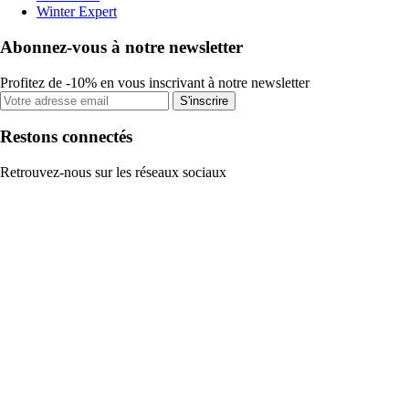
Winter Expert
Abonnez-vous à notre newsletter
Profitez de -10% en vous inscrivant à notre newsletter
S'inscrire
Restons connectés
Retrouvez-nous sur les réseaux sociaux