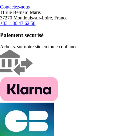
Contactez-nous
11 rue Bernard Maris
37270 Montlouis-sur-Loire, France
+33 1 86 47 62 58
Paiement sécurisé
Achetez sur notre site en toute confiance