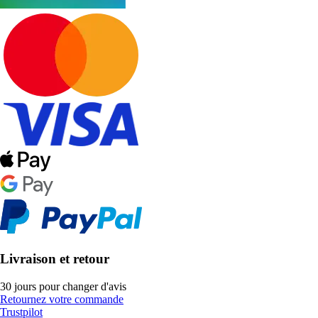
Livraison et retour
30 jours pour changer d'avis
Retournez votre commande
Trustpilot