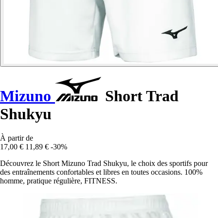
Mizuno
Short Trad
Shukyu
À partir de
17,00 €
11,89 €
-30%
Découvrez le Short Mizuno Trad Shukyu, le choix des sportifs pour
des entraînements confortables et libres en toutes occasions. 100%
homme, pratique régulière, FITNESS.