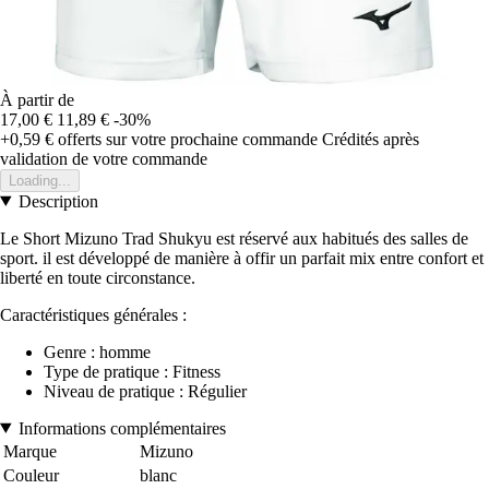
À partir de
17,00 €
11,89 €
-30%
+0,59 €
offerts sur votre prochaine commande
Crédités après
validation de votre commande
Loading...
Description
Le Short Mizuno Trad Shukyu est réservé aux habitués des salles de
sport. il est développé de manière à offir un parfait mix entre confort et
liberté en toute circonstance.
Caractéristiques générales :
Genre : homme
Type de pratique : Fitness
Niveau de pratique : Régulier
Informations complémentaires
Marque
Mizuno
Couleur
blanc