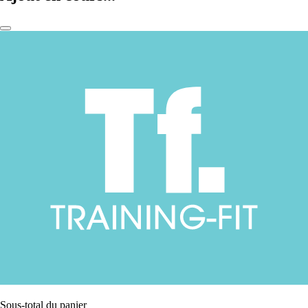
Sous-total du panier