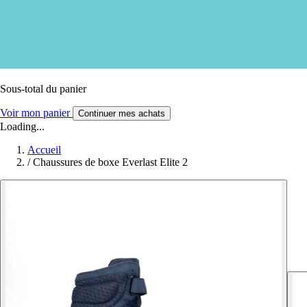
Sous-total du panier
Voir mon panier
Continuer mes achats
Loading...
Accueil
/
Chaussures de boxe Everlast Elite 2