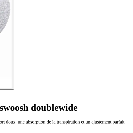
 swoosh doublewide
doux, une absorption de la transpiration et un ajustement parfait.