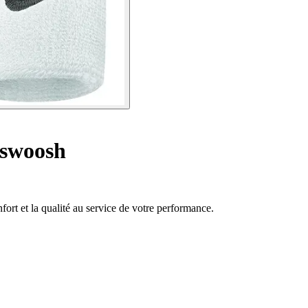
 swoosh
ort et la qualité au service de votre performance.