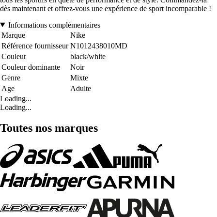
dès maintenant et offrez-vous une expérience de sport incomparable !
Informations complémentaires
Marque
Nike
Référence fournisseur
N1012438010MD
Couleur
black/white
Couleur dominante
Noir
Genre
Mixte
Age
Adulte
Loading...
Loading...
Toutes nos marques