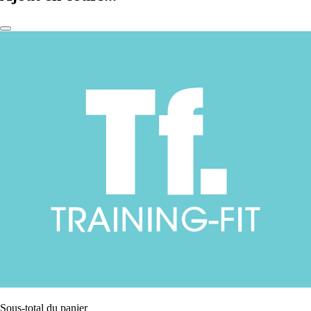
Sous-total du panier