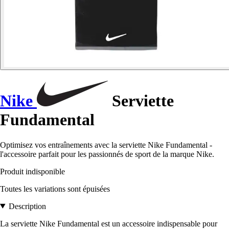
Nike
Serviette
Fundamental
Optimisez vos entraînements avec la serviette Nike Fundamental -
l'accessoire parfait pour les passionnés de sport de la marque Nike.
Produit indisponible
Toutes les variations sont épuisées
Description
La serviette Nike Fundamental est un accessoire indispensable pour