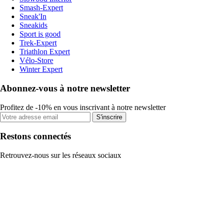
Smash-Expert
Sneak'In
Sneakids
Sport is good
Trek-Expert
Triathlon Expert
Vélo-Store
Winter Expert
Abonnez-vous à notre newsletter
Profitez de -10% en vous inscrivant à notre newsletter
S'inscrire
Restons connectés
Retrouvez-nous sur les réseaux sociaux