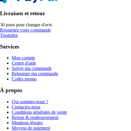
Livraison et retour
30 jours pour changer d'avis
Retournez votre commande
Trustpilot
Services
Mon compte
Centre d'aide
Suivre ma commande
Retourner ma commande
Codes promo
À propos
Qui sommes-nous ?
Contactez-nous
Conditions générales de vente
Retour & remboursement
Mentions légales
Moyens de paiement