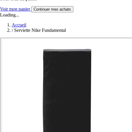
Voir mon panier
Continuer mes achats
Loading...
Accueil
/
Serviette Nike Fundamental