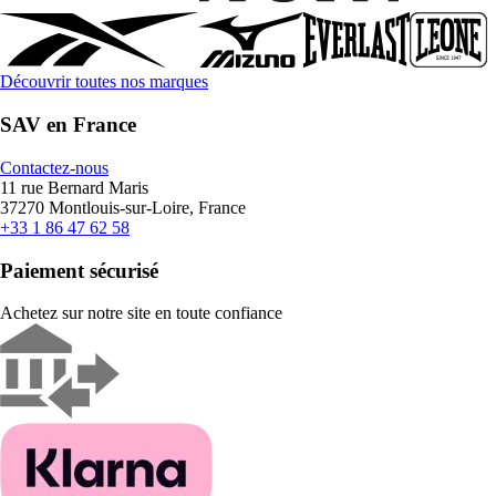
Découvrir toutes nos marques
SAV en France
Contactez-nous
11 rue Bernard Maris
37270 Montlouis-sur-Loire, France
+33 1 86 47 62 58
Paiement sécurisé
Achetez sur notre site en toute confiance