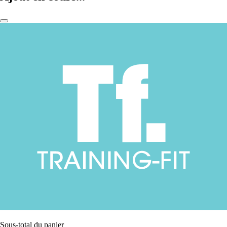
Sous-total du panier