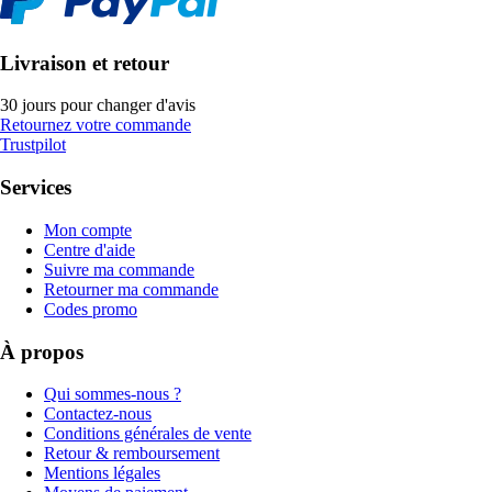
Livraison et retour
30 jours pour changer d'avis
Retournez votre commande
Trustpilot
Services
Mon compte
Centre d'aide
Suivre ma commande
Retourner ma commande
Codes promo
À propos
Qui sommes-nous ?
Contactez-nous
Conditions générales de vente
Retour & remboursement
Mentions légales