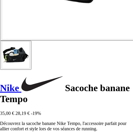
Nike
Sacoche banane
Tempo
35,00 €
28,19 €
-19%
Découvrez la sacoche banane Nike Tempo, l'accessoire parfait pour
allier confort et style lors de vos séances de running.