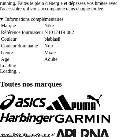
running. Faites le plein d'énergie et dépassez vos limites avec
l'accessoire qui vous accompagne dans chaque foulée.
Informations complémentaires
Marque
Nike
Référence fournisseur
N1012419-082
Couleur
blablasil
Couleur dominante
Noir
Genre
Mixte
Age
Adulte
Loading...
Loading...
Toutes nos marques