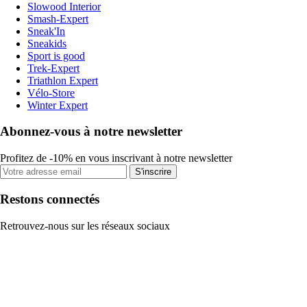
Slowood Interior
Smash-Expert
Sneak'In
Sneakids
Sport is good
Trek-Expert
Triathlon Expert
Vélo-Store
Winter Expert
Abonnez-vous à notre newsletter
Profitez de -10% en vous inscrivant à notre newsletter
S'inscrire
Restons connectés
Retrouvez-nous sur les réseaux sociaux