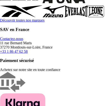
Découvrir toutes nos marques
SAV en France
Contactez-nous
11 rue Bernard Maris
37270 Montlouis-sur-Loire, France
+33 1 86 47 62 58
Paiement sécurisé
Achetez sur notre site en toute confiance