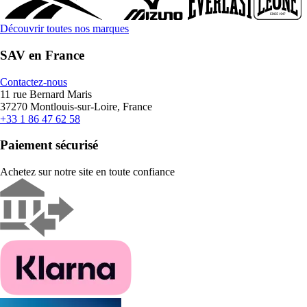
Découvrir toutes nos marques
SAV en France
Contactez-nous
11 rue Bernard Maris
37270 Montlouis-sur-Loire, France
+33 1 86 47 62 58
Paiement sécurisé
Achetez sur notre site en toute confiance