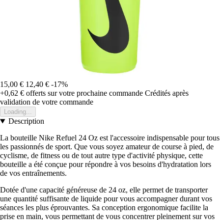
15,00 €
12,40 €
-17%
+0,62 €
offerts sur votre prochaine commande
Crédités après
validation de votre commande
Loading...
Description
La bouteille Nike Refuel 24 Oz est l'accessoire indispensable pour tous
les passionnés de sport. Que vous soyez amateur de course à pied, de
cyclisme, de fitness ou de tout autre type d'activité physique, cette
bouteille a été conçue pour répondre à vos besoins d'hydratation lors
de vos entraînements.
Dotée d'une capacité généreuse de 24 oz, elle permet de transporter
une quantité suffisante de liquide pour vous accompagner durant vos
séances les plus éprouvantes. Sa conception ergonomique facilite la
prise en main, vous permettant de vous concentrer pleinement sur vos