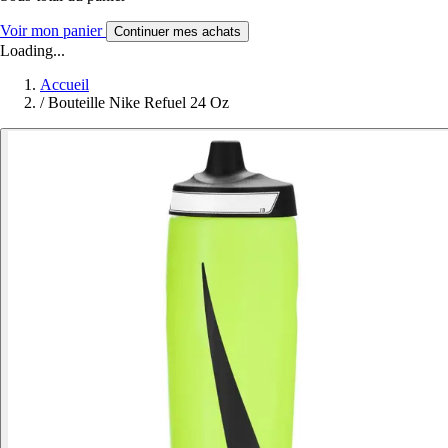
Voir mon panier
Continuer mes achats
Loading...
Accueil
/
Bouteille Nike Refuel 24 Oz