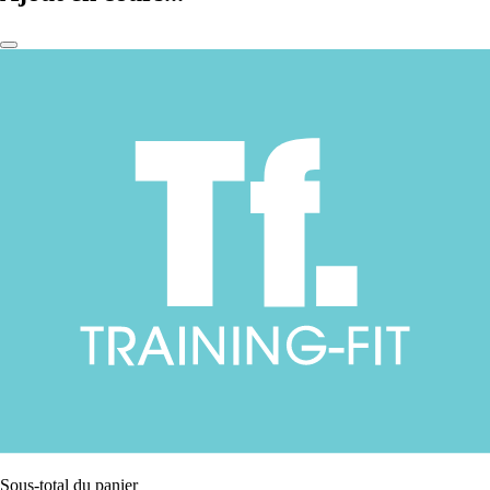
Sous-total du panier