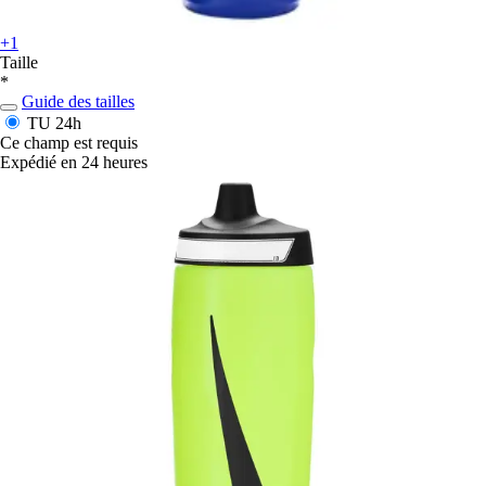
+1
Taille
*
Guide des tailles
TU
24h
Ce champ est requis
Expédié en 24 heures