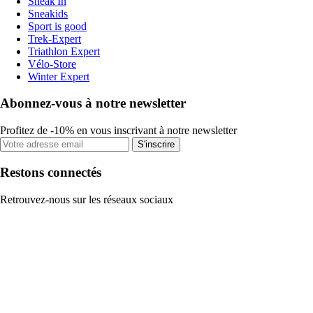
Sneak'In
Sneakids
Sport is good
Trek-Expert
Triathlon Expert
Vélo-Store
Winter Expert
Abonnez-vous à notre newsletter
Profitez de -10% en vous inscrivant à notre newsletter
S'inscrire
Restons connectés
Retrouvez-nous sur les réseaux sociaux