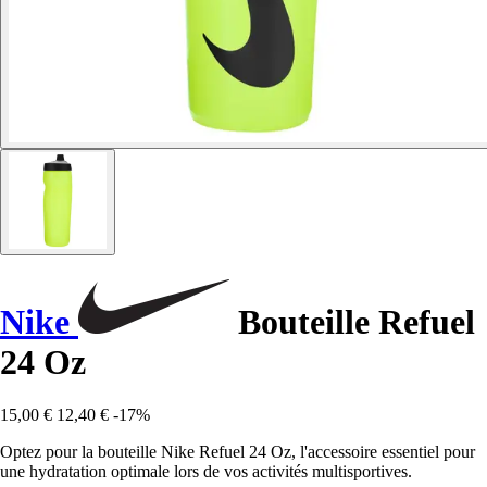
Nike
Bouteille Refuel
24 Oz
15,00 €
12,40 €
-17%
Optez pour la bouteille Nike Refuel 24 Oz, l'accessoire essentiel pour
une hydratation optimale lors de vos activités multisportives.