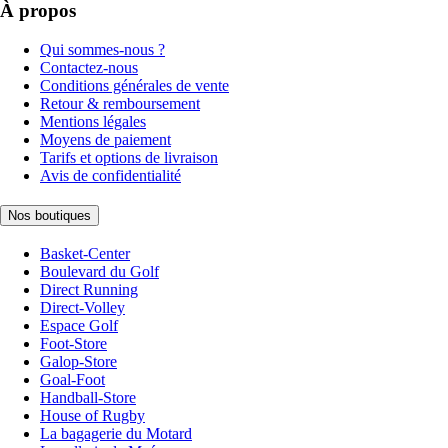
À propos
Qui sommes-nous ?
Contactez-nous
Conditions générales de vente
Retour & remboursement
Mentions légales
Moyens de paiement
Tarifs et options de livraison
Avis de confidentialité
Nos boutiques
Basket-Center
Boulevard du Golf
Direct Running
Direct-Volley
Espace Golf
Foot-Store
Galop-Store
Goal-Foot
Handball-Store
House of Rugby
La bagagerie du Motard