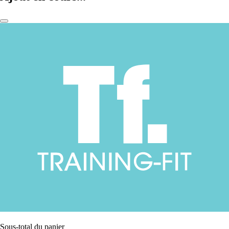
Sous-total du panier