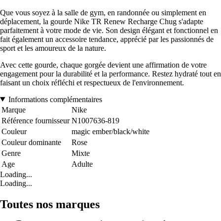
Que vous soyez à la salle de gym, en randonnée ou simplement en
déplacement, la gourde Nike TR Renew Recharge Chug s'adapte
parfaitement à votre mode de vie. Son design élégant et fonctionnel en
fait également un accessoire tendance, apprécié par les passionnés de
sport et les amoureux de la nature.
Avec cette gourde, chaque gorgée devient une affirmation de votre
engagement pour la durabilité et la performance. Restez hydraté tout en
faisant un choix réfléchi et respectueux de l'environnement.
Informations complémentaires
Marque
Nike
Référence fournisseur
N1007636-819
Couleur
magic ember/black/white
Couleur dominante
Rose
Genre
Mixte
Age
Adulte
Loading...
Loading...
Toutes nos marques