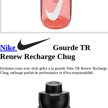
Nike
Gourde TR
Renew Recharge Chug
Hydratez-vous avec style grâce à la gourde Nike TR Renew Recharge
Chug, mélange parfait de performance et d'éco-responsabilité.