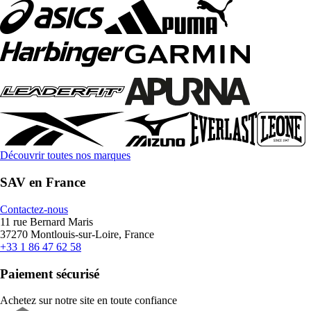
Découvrir toutes nos marques
SAV en France
Contactez-nous
11 rue Bernard Maris
37270 Montlouis-sur-Loire, France
+33 1 86 47 62 58
Paiement sécurisé
Achetez sur notre site en toute confiance