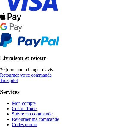
Livraison et retour
30 jours pour changer d'avis
Retournez votre commande
Trustpilot
Services
Mon compte
Centre d'aide
Suivre ma commande
Retourner ma commande
Codes promo