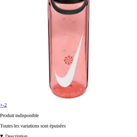
+-2
Produit indisponible
Toutes les variations sont épuisées
Description