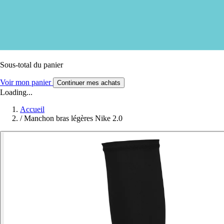
Sous-total du panier
Voir mon panier
Continuer mes achats
Loading...
Accueil
/
Manchon bras légères Nike 2.0