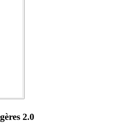
ères 2.0