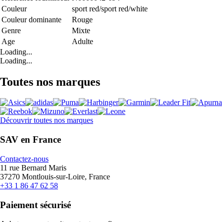
Couleur
sport red/sport red/white
Couleur dominante
Rouge
Genre
Mixte
Age
Adulte
Loading...
Loading...
Toutes nos marques
Découvrir toutes nos marques
SAV en France
Contactez-nous
11 rue Bernard Maris
37270 Montlouis-sur-Loire, France
+33 1 86 47 62 58
Paiement sécurisé