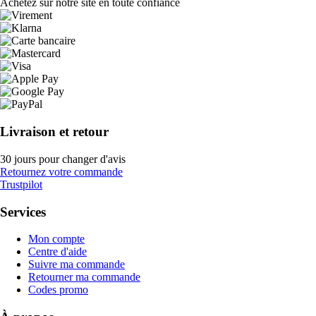
Achetez sur notre site en toute confiance
Livraison et retour
30 jours pour changer d'avis
Retournez votre commande
Trustpilot
Services
Mon compte
Centre d'aide
Suivre ma commande
Retourner ma commande
Codes promo