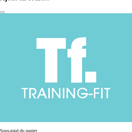
Sous-total du panier