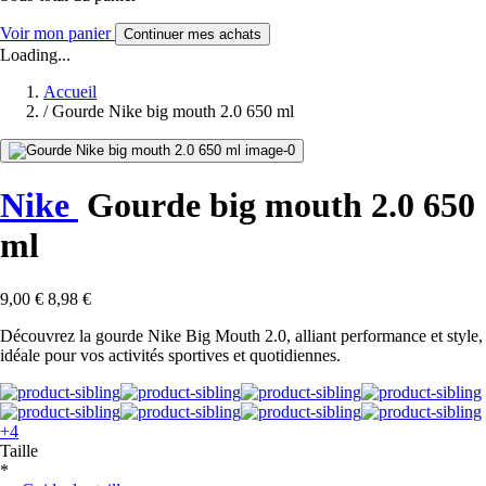
Voir mon panier
Continuer mes achats
Loading...
Accueil
/
Gourde Nike big mouth 2.0 650 ml
Nike
Gourde big mouth 2.0 650
ml
9,00 €
8,98 €
Découvrez la gourde Nike Big Mouth 2.0, alliant performance et style,
idéale pour vos activités sportives et quotidiennes.
+4
Taille
*