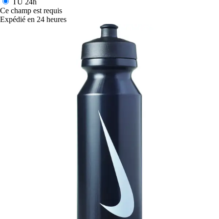
TU
24h
Ce champ est requis
Expédié en 24 heures