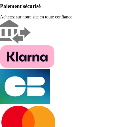
Paiement sécurisé
Achetez sur notre site en toute confiance