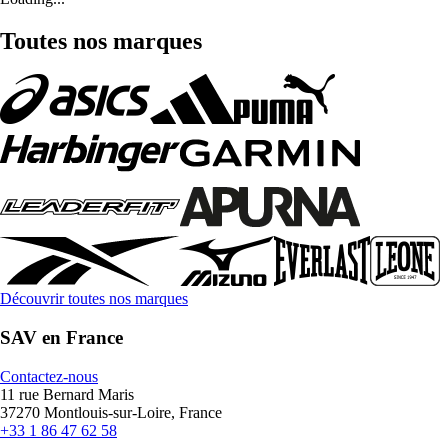
Toutes nos marques
Découvrir toutes nos marques
SAV en France
Contactez-nous
11 rue Bernard Maris
37270 Montlouis-sur-Loire, France
+33 1 86 47 62 58