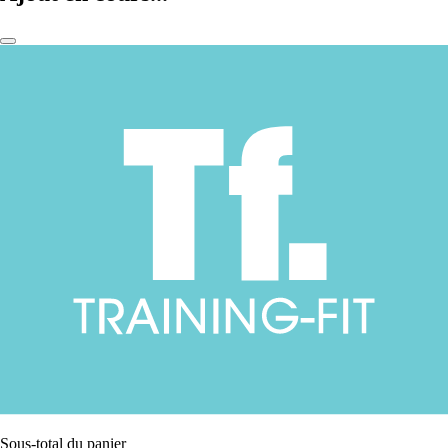
Sous-total du panier