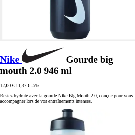
Nike
Gourde big
mouth 2.0 946 ml
12,00 €
11,37 €
-5%
Restez hydraté avec la gourde Nike Big Mouth 2.0, conçue pour vous
accompagner lors de vos entraînements intenses.