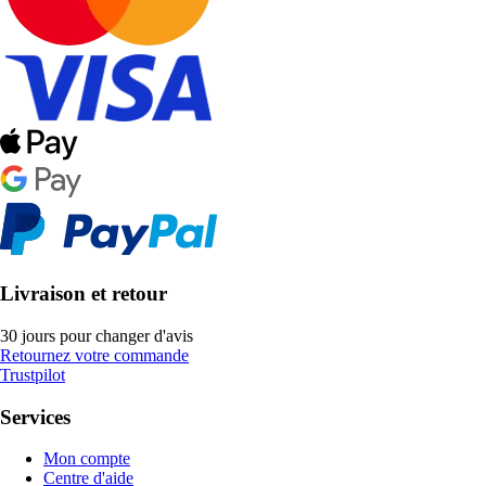
Livraison et retour
30 jours pour changer d'avis
Retournez votre commande
Trustpilot
Services
Mon compte
Centre d'aide