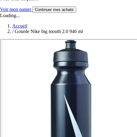
Voir mon panier
Continuer mes achats
Loading...
Accueil
/
Gourde Nike big mouth 2.0 946 ml