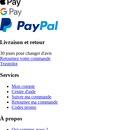
Livraison et retour
30 jours pour changer d'avis
Retournez votre commande
Trustpilot
Services
Mon compte
Centre d'aide
Suivre ma commande
Retourner ma commande
Codes promo
À propos
Qui sommes-nous ?