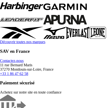
Découvrir toutes nos marques
SAV en France
Contactez-nous
11 rue Bernard Maris
37270 Montlouis-sur-Loire, France
+33 1 86 47 62 58
Paiement sécurisé
Achetez sur notre site en toute confiance