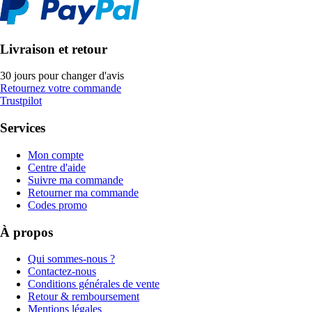
Livraison et retour
30 jours pour changer d'avis
Retournez votre commande
Trustpilot
Services
Mon compte
Centre d'aide
Suivre ma commande
Retourner ma commande
Codes promo
À propos
Qui sommes-nous ?
Contactez-nous
Conditions générales de vente
Retour & remboursement
Mentions légales