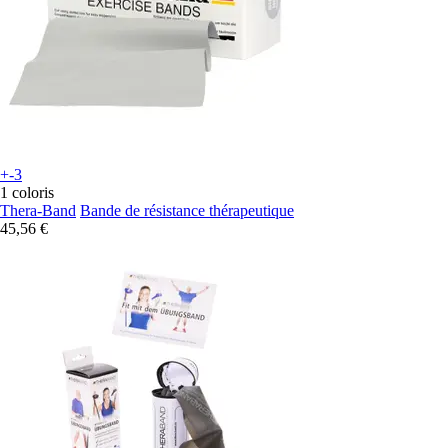
+-3
1 coloris
Thera-Band
Bande de résistance thérapeutique
45,56 €