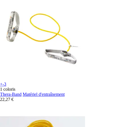
+-3
1 coloris
Thera-Band
Matériel d'entraînement
22,27 €