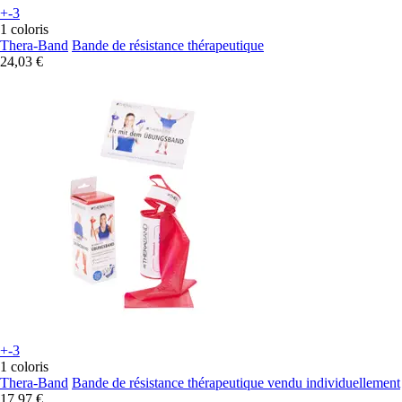
+-3
1 coloris
Thera-Band
Bande de résistance thérapeutique
24,03 €
+-3
1 coloris
Thera-Band
Bande de résistance thérapeutique vendu individuellement
17,97 €