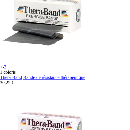
+-3
1 coloris
Thera-Band
Bande de résistance thérapeutique
30,25 €