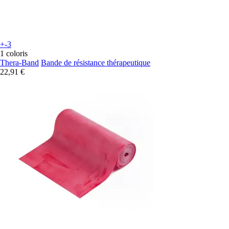
+-3
1 coloris
Thera-Band
Bande de résistance thérapeutique
22,91 €