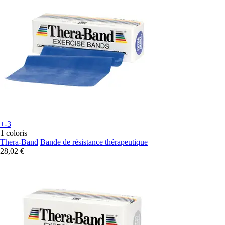
+-3
1 coloris
Thera-Band
Bande de résistance thérapeutique
28,02 €