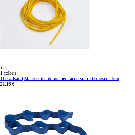
+-3
1 coloris
Thera-Band
Matériel d'entraînement accessoire de musculation
21,16 €