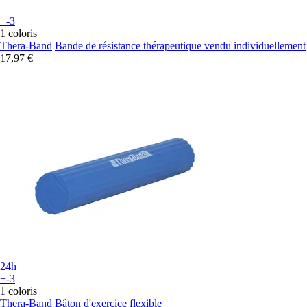
+-3
1 coloris
Thera-Band
Bande de résistance thérapeutique vendu individuellement
17,97 €
24h
+-3
1 coloris
Thera-Band
Bâton d'exercice flexible