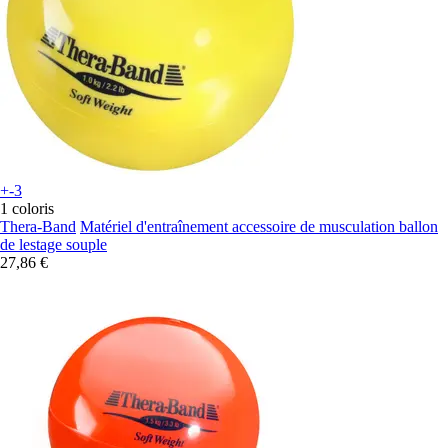
+-3
1 coloris
Thera-Band
Matériel d'entraînement accessoire de musculation ballon
de lestage souple
27,86 €