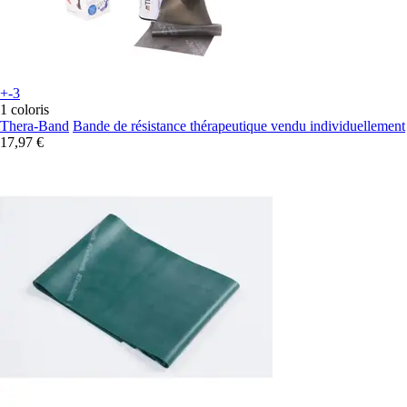
+-3
1 coloris
Thera-Band
Bande de résistance thérapeutique vendu individuellement
17,97 €