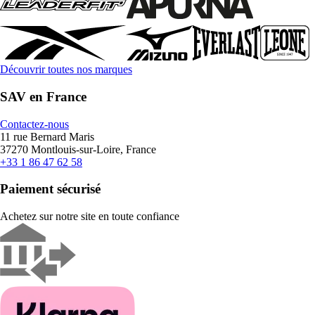
Découvrir toutes nos marques
SAV en France
Contactez-nous
11 rue Bernard Maris
37270 Montlouis-sur-Loire, France
+33 1 86 47 62 58
Paiement sécurisé
Achetez sur notre site en toute confiance