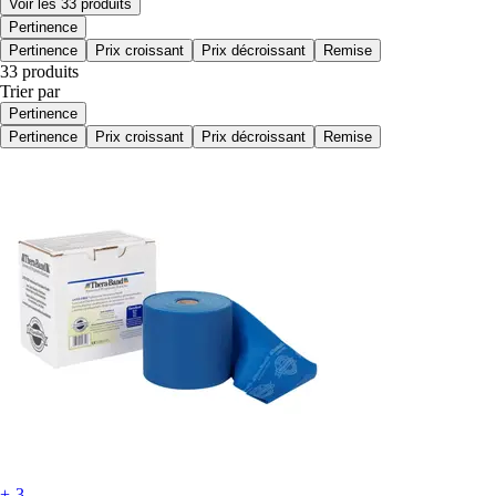
Voir les 33 produits
Pertinence
Pertinence
Prix croissant
Prix décroissant
Remise
33 produits
Trier par
Pertinence
Pertinence
Prix croissant
Prix décroissant
Remise
+-3