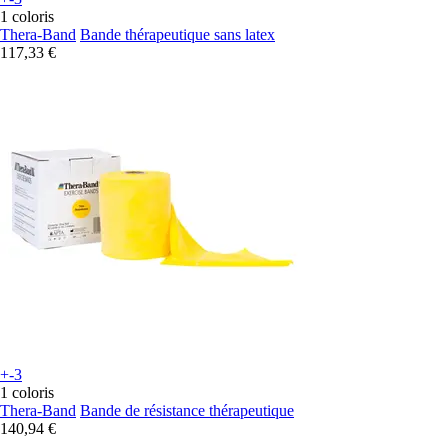
1 coloris
Thera-Band
Bande thérapeutique sans latex
117,33 €
+-3
1 coloris
Thera-Band
Bande de résistance thérapeutique
140,94 €