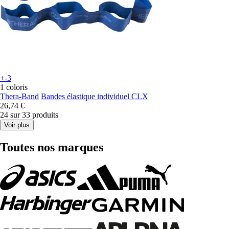
+-3
1 coloris
Thera-Band
Bandes élastique individuel CLX
26,74 €
24 sur 33 produits
Voir plus
Toutes nos marques