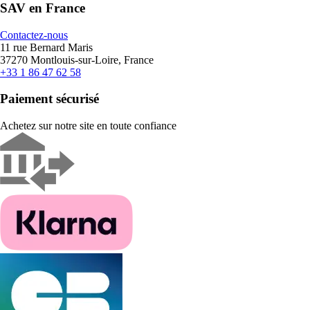
SAV en France
Contactez-nous
11 rue Bernard Maris
37270 Montlouis-sur-Loire, France
+33 1 86 47 62 58
Paiement sécurisé
Achetez sur notre site en toute confiance