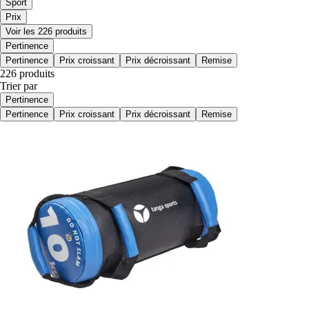
Sport
Prix
Voir les 226 produits
Pertinence
Pertinence
Prix croissant
Prix décroissant
Remise
226 produits
Trier par
Pertinence
Pertinence
Prix croissant
Prix décroissant
Remise