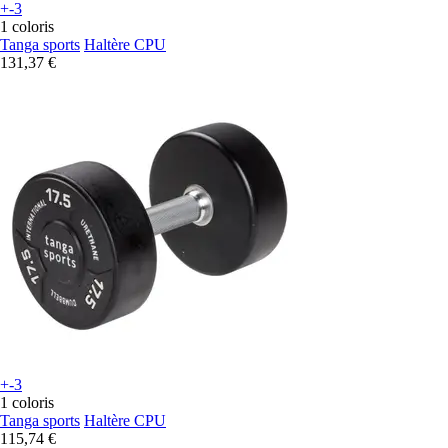
+-3
1 coloris
Tanga sports
Haltère CPU
131,37 €
+-3
1 coloris
Tanga sports
Haltère CPU
115,74 €