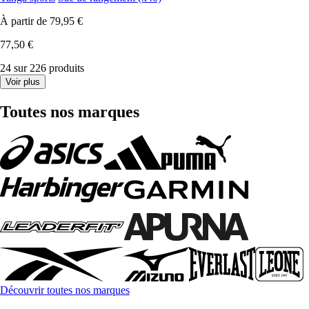
À partir de
79,95 €
77,50 €
24 sur 226 produits
Voir plus
Toutes nos marques
Découvrir toutes nos marques