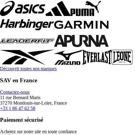
Découvrir toutes nos marques
SAV en France
Contactez-nous
11 rue Bernard Maris
37270 Montlouis-sur-Loire, France
+33 1 86 47 62 58
Paiement sécurisé
Achetez sur notre site en toute confiance