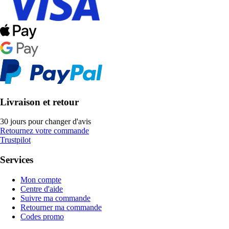
Livraison et retour
30 jours pour changer d'avis
Retournez votre commande
Trustpilot
Services
Mon compte
Centre d'aide
Suivre ma commande
Retourner ma commande
Codes promo