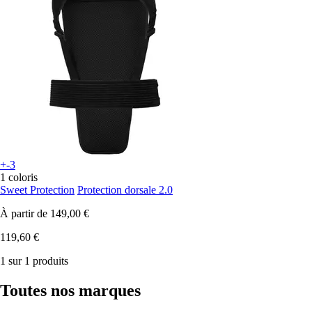
+-3
1 coloris
Sweet Protection
Protection dorsale 2.0
À partir de
149,00 €
119,60 €
1 sur 1 produits
Toutes nos marques