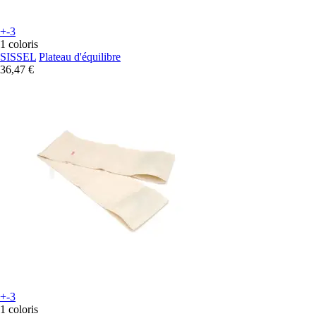
+-3
1 coloris
SISSEL
Plateau d'équilibre
36,47 €
+-3
1 coloris