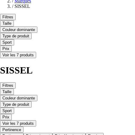
/
Marques
/
SISSEL
Filtres
Taille
Couleur dominante
Type de produit
Sport
Prix
Voir les 7 produits
SISSEL
Filtres
Taille
Couleur dominante
Type de produit
Sport
Prix
Voir les 7 produits
Pertinence