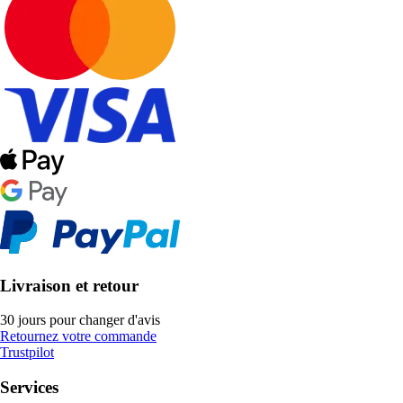
Livraison et retour
30 jours pour changer d'avis
Retournez votre commande
Trustpilot
Services