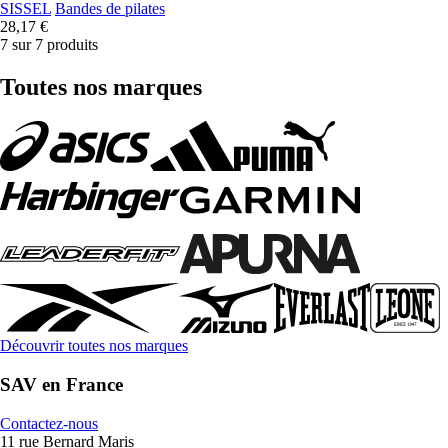
SISSEL
Bandes de pilates
28,17 €
7 sur 7 produits
Toutes nos marques
Découvrir toutes nos marques
SAV en France
Contactez-nous
11 rue Bernard Maris