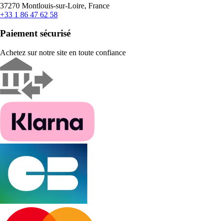
37270 Montlouis-sur-Loire, France
+33 1 86 47 62 58
Paiement sécurisé
Achetez sur notre site en toute confiance