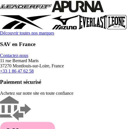
Découvrir toutes nos marques
SAV en France
Contactez-nous
11 rue Bernard Maris
37270 Montlouis-sur-Loire, France
+33 1 86 47 62 58
Paiement sécurisé
Achetez sur notre site en toute confiance