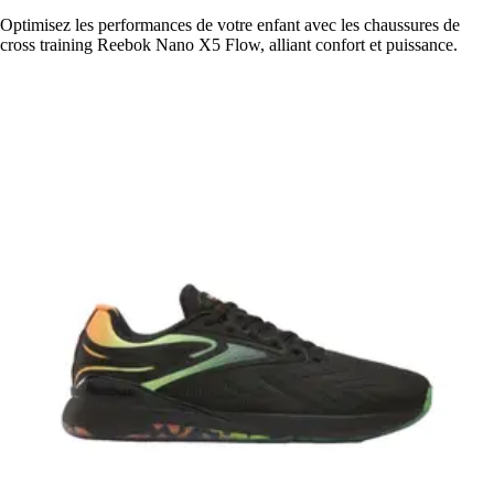
Optimisez les performances de votre enfant avec les chaussures de
cross training Reebok Nano X5 Flow, alliant confort et puissance.