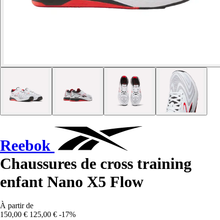
Reebok
Chaussures de cross training
enfant Nano X5 Flow
À partir de
150,00 €
125,00 €
-17%