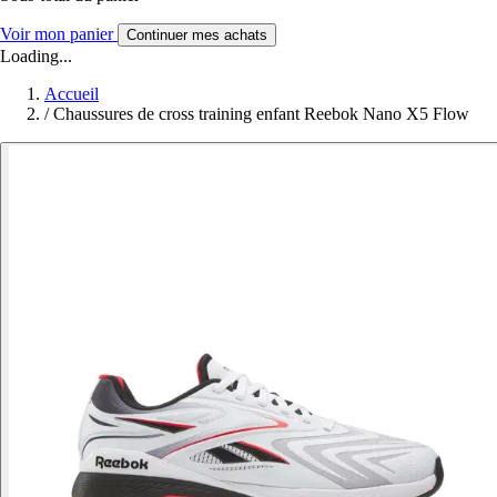
Voir mon panier
Continuer mes achats
Loading...
Accueil
/
Chaussures de cross training enfant Reebok Nano X5 Flow