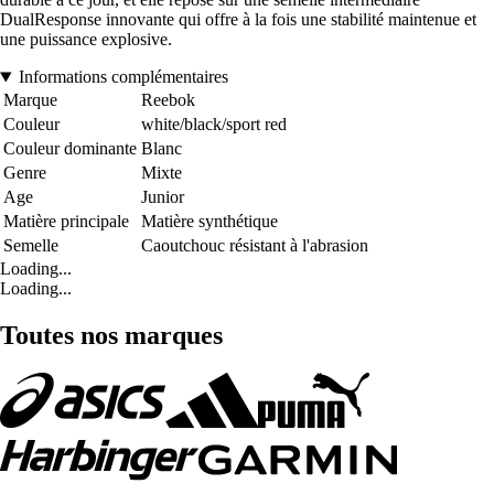
DualResponse innovante qui offre à la fois une stabilité maintenue et
une puissance explosive.
Informations complémentaires
Marque
Reebok
Couleur
white/black/sport red
Couleur dominante
Blanc
Genre
Mixte
Age
Junior
Matière principale
Matière synthétique
Semelle
Caoutchouc résistant à l'abrasion
Loading...
Loading...
Toutes nos marques