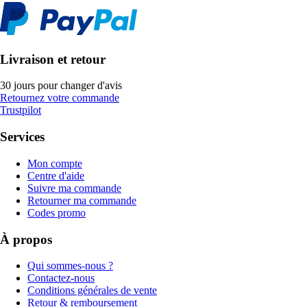
Livraison et retour
30 jours pour changer d'avis
Retournez votre commande
Trustpilot
Services
Mon compte
Centre d'aide
Suivre ma commande
Retourner ma commande
Codes promo
À propos
Qui sommes-nous ?
Contactez-nous
Conditions générales de vente
Retour & remboursement