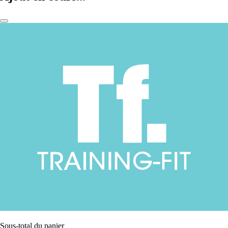
Sous-total du panier