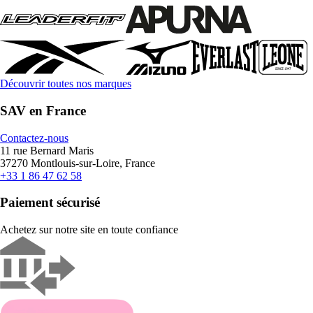
Découvrir toutes nos marques
SAV en France
Contactez-nous
11 rue Bernard Maris
37270 Montlouis-sur-Loire, France
+33 1 86 47 62 58
Paiement sécurisé
Achetez sur notre site en toute confiance