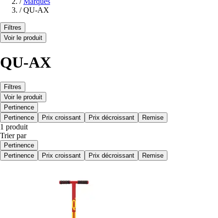
/
Marques
/
QU-AX
Filtres
Voir le produit
QU-AX
Filtres
Voir le produit
Pertinence
Pertinence
Prix croissant
Prix décroissant
Remise
1 produit
Trier par
Pertinence
Pertinence
Prix croissant
Prix décroissant
Remise