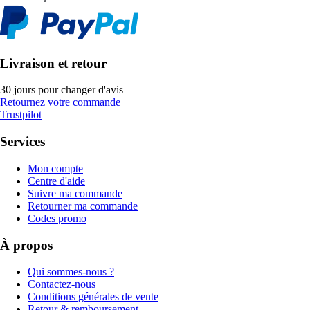
Livraison et retour
30 jours pour changer d'avis
Retournez votre commande
Trustpilot
Services
Mon compte
Centre d'aide
Suivre ma commande
Retourner ma commande
Codes promo
À propos
Qui sommes-nous ?
Contactez-nous
Conditions générales de vente
Retour & remboursement