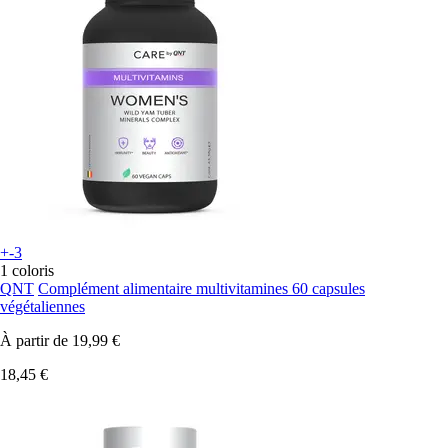
+-3
1 coloris
QNT
Complément alimentaire multivitamines 60 capsules
végétaliennes
À partir de
19,99 €
18,45 €