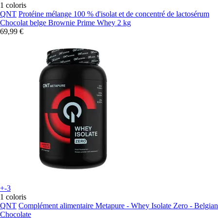
1 coloris
QNT
Protéine mélange 100 % d'isolat et de concentré de lactosérum
Chocolat belge Brownie Prime Whey 2 kg
69,99 €
+-3
1 coloris
QNT
Complément alimentaire Metapure - Whey Isolate Zero - Belgian
Chocolate