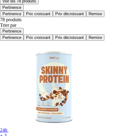
Voir les 78 produits
Pertinence
Pertinence
Prix croissant
Prix décroissant
Remise
78 produits
Trier par
Pertinence
Pertinence
Prix croissant
Prix décroissant
Remise
24h
+-3