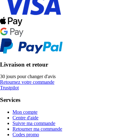
Livraison et retour
30 jours pour changer d'avis
Retournez votre commande
Trustpilot
Services
Mon compte
Centre d'aide
Suivre ma commande
Retourner ma commande
Codes promo