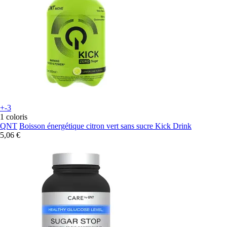
+-3
1 coloris
QNT
Boisson énergétique citron vert sans sucre Kick Drink
5,06 €