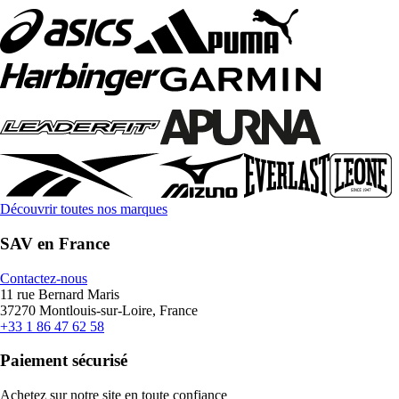
Découvrir toutes nos marques
SAV en France
Contactez-nous
11 rue Bernard Maris
37270 Montlouis-sur-Loire, France
+33 1 86 47 62 58
Paiement sécurisé
Achetez sur notre site en toute confiance