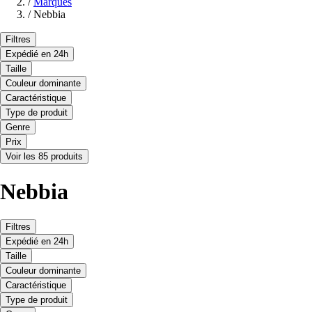
/
Marques
/
Nebbia
Filtres
Expédié en 24h
Taille
Couleur dominante
Caractéristique
Type de produit
Genre
Prix
Voir les 85 produits
Nebbia
Filtres
Expédié en 24h
Taille
Couleur dominante
Caractéristique
Type de produit