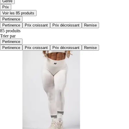
Genre
Prix
Voir les 85 produits
Pertinence
Pertinence
Prix croissant
Prix décroissant
Remise
85 produits
Trier par
Pertinence
Pertinence
Prix croissant
Prix décroissant
Remise