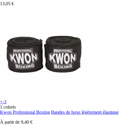
13,05 €
+-3
1 coloris
Kwon Professional Boxing
Bandes de boxe légèrement élastique
À partir de
9,40 €