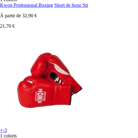
Kwon Professional Boxing
Short de boxe Str
À partir de
32,90 €
21,70 €
+-3
1 coloris