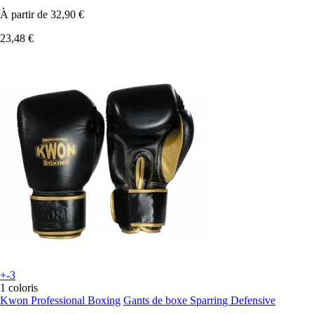
À partir de
32,90 €
23,48 €
+-3
1 coloris
Kwon Professional Boxing
Gants de boxe Sparring Defensive