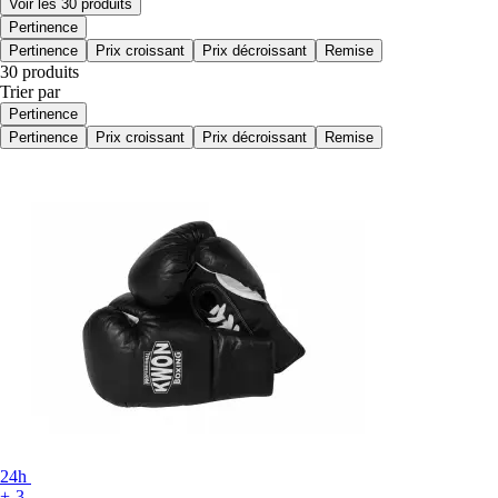
Voir les 30 produits
Pertinence
Pertinence
Prix croissant
Prix décroissant
Remise
30 produits
Trier par
Pertinence
Pertinence
Prix croissant
Prix décroissant
Remise
24h
+-3