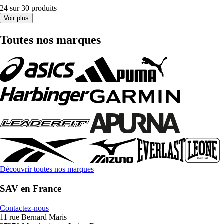
24 sur 30 produits
Voir plus
Toutes nos marques
Découvrir toutes nos marques
SAV en France
Contactez-nous
11 rue Bernard Maris