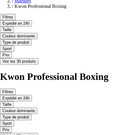
/
Marques
/
Kwon Professional Boxing
Filtres
Expédié en 24h
Taille
Couleur dominante
Type de produit
Sport
Prix
Voir les 30 produits
Kwon Professional Boxing
Filtres
Expédié en 24h
Taille
Couleur dominante
Type de produit
Sport
Prix