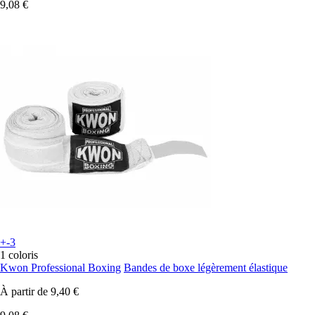
9,08 €
+-3
1 coloris
Kwon Professional Boxing
Bandes de boxe légèrement élastique
À partir de
9,40 €