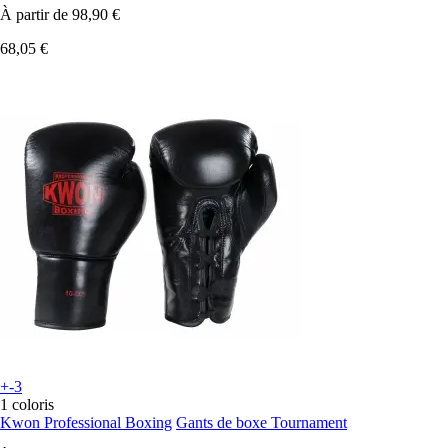
À partir de
98,90 €
68,05 €
+-3
1 coloris
Kwon Professional Boxing
Gants de boxe Tournament