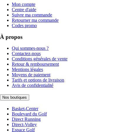
Mon compte
Centre d'aide
Suivre ma commande
Retourner ma commande
Codes promo
À propos
Qui sommes-nous ?
Contactez-nous
Conditions générales de vente
Retour & remboursement
Mentions légales
Moyens de paiement
Tarifs et options de livraison
Avis de confidentialité
Nos boutiques
Basket-Center
Boulevard du Golf
Direct Running
Direct-Volley
Espace Golf