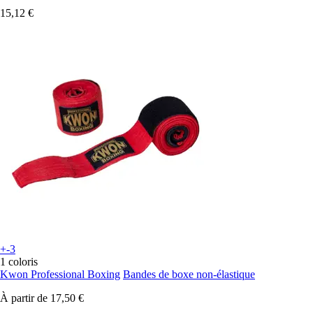
15,12 €
+-3
1 coloris
Kwon Professional Boxing
Bandes de boxe non-élastique
À partir de
17,50 €