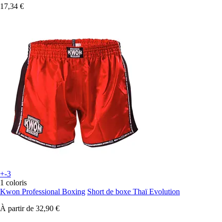
17,34 €
+-3
1 coloris
Kwon Professional Boxing
Short de boxe Thaï Evolution
À partir de
32,90 €