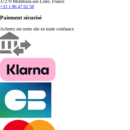
37270 Montlouis-sur-Loire, France
+33 1 86 47 62 58
Paiement sécurisé
Achetez sur notre site en toute confiance