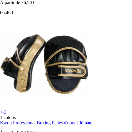
À partir de
76,50 €
66,46 €
+-3
1 coloris
Kwon Professional Boxing
Pattes d'ours Ultimate