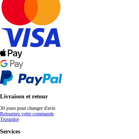
Livraison et retour
30 jours pour changer d'avis
Retournez votre commande
Trustpilot
Services