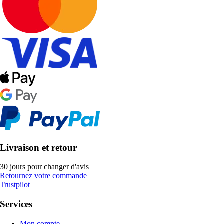
Livraison et retour
30 jours pour changer d'avis
Retournez votre commande
Trustpilot
Services
Mon compte