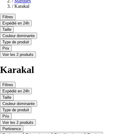
/
Marques
/
Karakal
Filtres
Expédié en 24h
Taille
Couleur dominante
Type de produit
Prix
Voir les 2 produits
Karakal
Filtres
Expédié en 24h
Taille
Couleur dominante
Type de produit
Prix
Voir les 2 produits
Pertinence