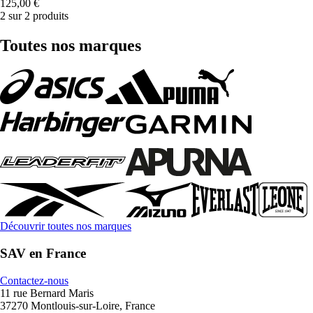
125,00 €
2 sur 2 produits
Toutes nos marques
Découvrir toutes nos marques
SAV en France
Contactez-nous
11 rue Bernard Maris
37270 Montlouis-sur-Loire, France