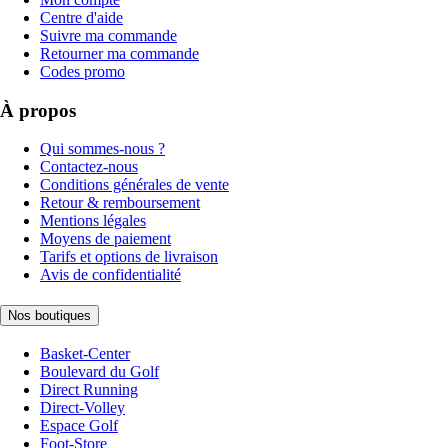
Centre d'aide
Suivre ma commande
Retourner ma commande
Codes promo
À propos
Qui sommes-nous ?
Contactez-nous
Conditions générales de vente
Retour & remboursement
Mentions légales
Moyens de paiement
Tarifs et options de livraison
Avis de confidentialité
Nos boutiques
Basket-Center
Boulevard du Golf
Direct Running
Direct-Volley
Espace Golf
Foot-Store