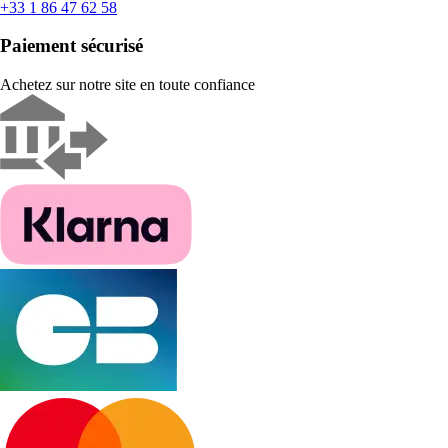
+33 1 86 47 62 58
Paiement sécurisé
Achetez sur notre site en toute confiance