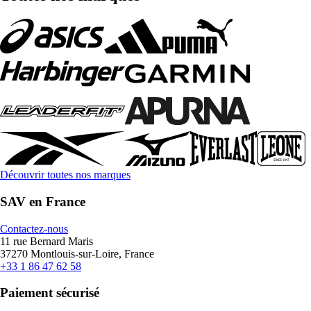
Découvrir toutes nos marques
SAV en France
Contactez-nous
11 rue Bernard Maris
37270 Montlouis-sur-Loire, France
+33 1 86 47 62 58
Paiement sécurisé