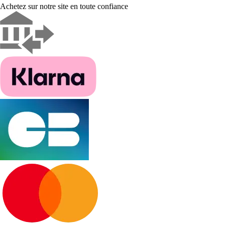
Achetez sur notre site en toute confiance