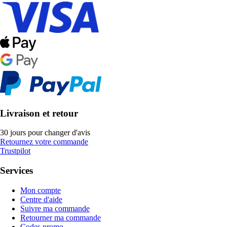
Livraison et retour
30 jours pour changer d'avis
Retournez votre commande
Trustpilot
Services
Mon compte
Centre d'aide
Suivre ma commande
Retourner ma commande
Codes promo