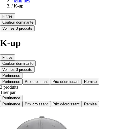
/
Marques
/
K-up
Filtres
Couleur dominante
Voir les 3 produits
K-up
Filtres
Couleur dominante
Voir les 3 produits
Pertinence
Pertinence
Prix croissant
Prix décroissant
Remise
3 produits
Trier par
Pertinence
Pertinence
Prix croissant
Prix décroissant
Remise