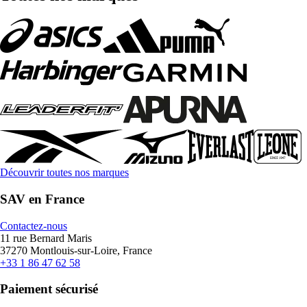
Découvrir toutes nos marques
SAV en France
Contactez-nous
11 rue Bernard Maris
37270 Montlouis-sur-Loire, France
+33 1 86 47 62 58
Paiement sécurisé