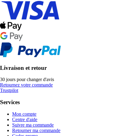
Livraison et retour
30 jours pour changer d'avis
Retournez votre commande
Trustpilot
Services
Mon compte
Centre d'aide
Suivre ma commande
Retourner ma commande
Codes promo