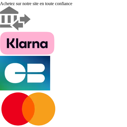
Achetez sur notre site en toute confiance