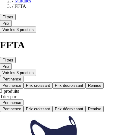
/
Marques
/
FFTA
Filtres
Prix
Voir les 3 produits
FFTA
Filtres
Prix
Voir les 3 produits
Pertinence
Pertinence
Prix croissant
Prix décroissant
Remise
3 produits
Trier par
Pertinence
Pertinence
Prix croissant
Prix décroissant
Remise