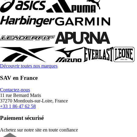
Découvrir toutes nos marques
SAV en France
Contactez-nous
11 rue Bernard Maris
37270 Montlouis-sur-Loire, France
+33 1 86 47 62 58
Paiement sécurisé
Achetez sur notre site en toute confiance