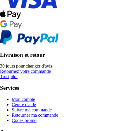
Livraison et retour
30 jours pour changer d'avis
Retournez votre commande
Trustpilot
Services
Mon compte
Centre d'aide
Suivre ma commande
Retourner ma commande
Codes promo