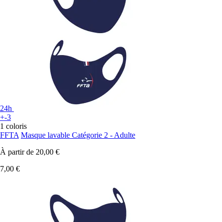
24h
+-3
1 coloris
FFTA
Masque lavable Catégorie 2 - Adulte
À partir de
20,00 €
7,00 €