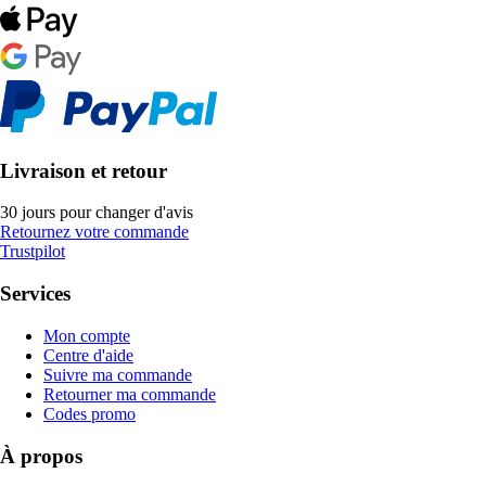
Livraison et retour
30 jours pour changer d'avis
Retournez votre commande
Trustpilot
Services
Mon compte
Centre d'aide
Suivre ma commande
Retourner ma commande
Codes promo
À propos