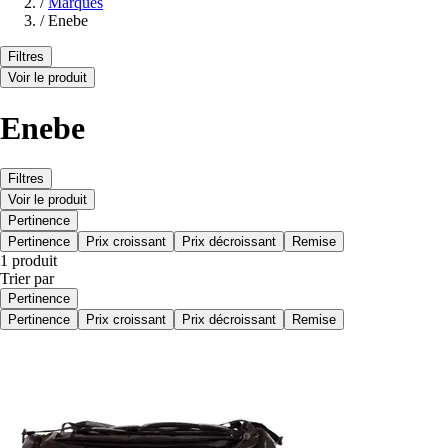
/
Marques
/
Enebe
Filtres
Voir le produit
Enebe
Filtres
Voir le produit
Pertinence
Pertinence
Prix croissant
Prix décroissant
Remise
1 produit
Trier par
Pertinence
Pertinence
Prix croissant
Prix décroissant
Remise