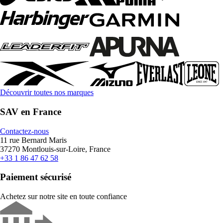
Découvrir toutes nos marques
SAV en France
Contactez-nous
11 rue Bernard Maris
37270 Montlouis-sur-Loire, France
+33 1 86 47 62 58
Paiement sécurisé
Achetez sur notre site en toute confiance