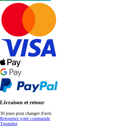
Livraison et retour
30 jours pour changer d'avis
Retournez votre commande
Trustpilot