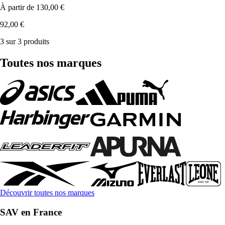
À partir de
130,00 €
92,00 €
3 sur 3 produits
Toutes nos marques
Découvrir toutes nos marques
SAV en France