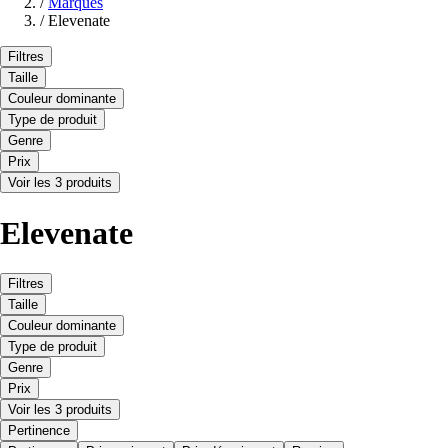
/
Marques
/
Elevenate
Filtres
Taille
Couleur dominante
Type de produit
Genre
Prix
Voir les 3 produits
Elevenate
Filtres
Taille
Couleur dominante
Type de produit
Genre
Prix
Voir les 3 produits
Pertinence