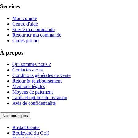
Services
Mon compte
Centre d'aide
Suivre ma commande
Retourner ma commande
Codes promo
À propos
Qui sommes-nous ?
Contactez-nous
Conditions générales de vente
Retour & remboursement
Mentions légales
Moyens de paiement
Tarifs et options de livraison
Avis de confidentialité
Nos boutiques
Basket-Center
Boulevard du Golf