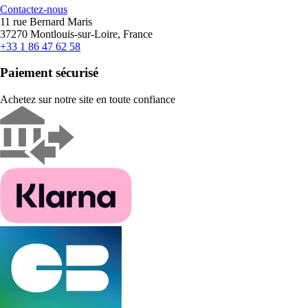
Contactez-nous
11 rue Bernard Maris
37270 Montlouis-sur-Loire, France
+33 1 86 47 62 58
Paiement sécurisé
Achetez sur notre site en toute confiance