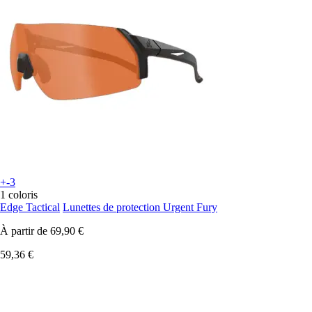
+-3
1 coloris
Edge Tactical
Lunettes de protection Urgent Fury
À partir de
69,90 €
59,36 €