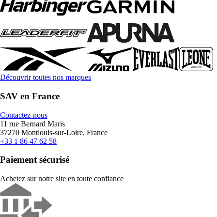
Découvrir toutes nos marques
SAV en France
Contactez-nous
11 rue Bernard Maris
37270 Montlouis-sur-Loire, France
+33 1 86 47 62 58
Paiement sécurisé
Achetez sur notre site en toute confiance