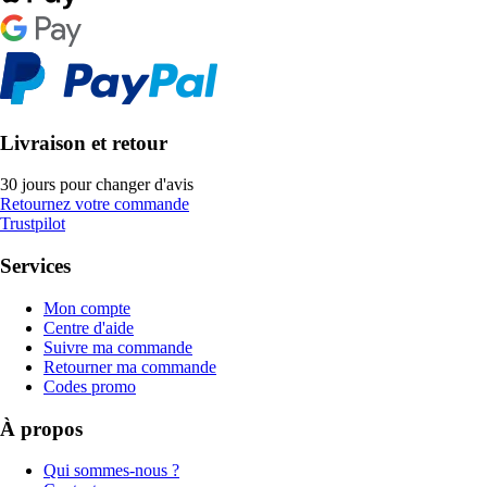
Livraison et retour
30 jours pour changer d'avis
Retournez votre commande
Trustpilot
Services
Mon compte
Centre d'aide
Suivre ma commande
Retourner ma commande
Codes promo
À propos
Qui sommes-nous ?