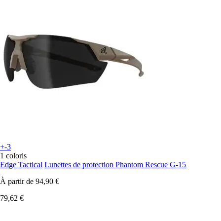
+-3
1 coloris
Edge Tactical
Lunettes de protection Phantom Rescue G-15
À partir de
94,90 €
79,62 €