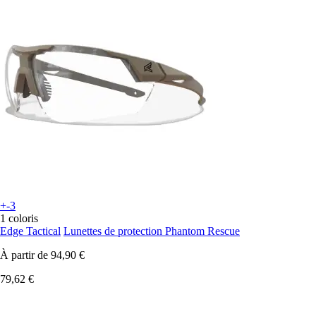
+-3
1 coloris
Edge Tactical
Lunettes de protection Phantom Rescue
À partir de
94,90 €
79,62 €