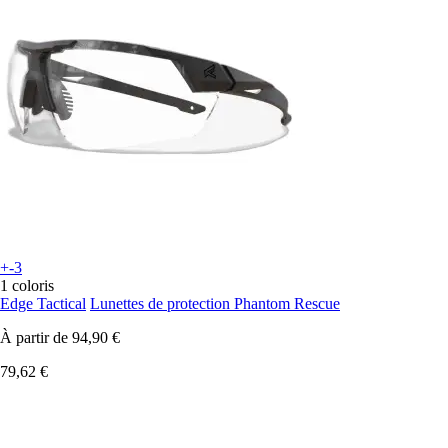
+-3
1 coloris
Edge Tactical
Lunettes de protection Phantom Rescue
À partir de
94,90 €
79,62 €