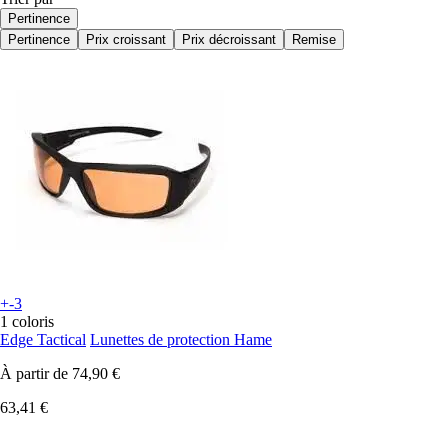
Pertinence
Pertinence
Prix croissant
Prix décroissant
Remise
+-3
1 coloris
Edge Tactical
Lunettes de protection Hame
À partir de
74,90 €
63,41 €