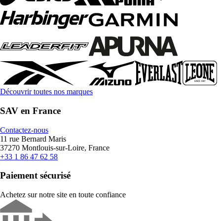
Découvrir toutes nos marques
SAV en France
Contactez-nous
11 rue Bernard Maris
37270 Montlouis-sur-Loire, France
+33 1 86 47 62 58
Paiement sécurisé
Achetez sur notre site en toute confiance