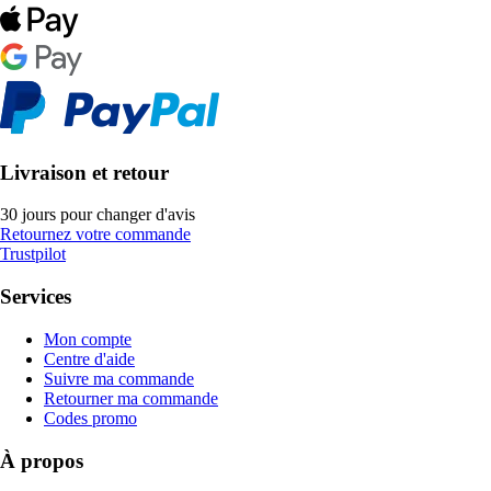
Livraison et retour
30 jours pour changer d'avis
Retournez votre commande
Trustpilot
Services
Mon compte
Centre d'aide
Suivre ma commande
Retourner ma commande
Codes promo
À propos