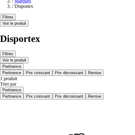
/
Marques
/
Disportex
Filtres
Voir le produit
Disportex
Filtres
Voir le produit
Pertinence
Pertinence
Prix croissant
Prix décroissant
Remise
1 produit
Trier par
Pertinence
Pertinence
Prix croissant
Prix décroissant
Remise