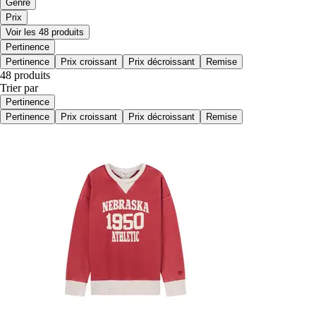
Genre
Prix
Voir les 48 produits
Pertinence
Pertinence
Prix croissant
Prix décroissant
Remise
48 produits
Trier par
Pertinence
Pertinence
Prix croissant
Prix décroissant
Remise