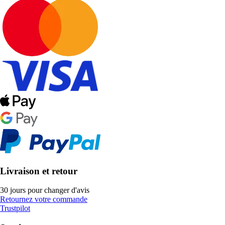
Livraison et retour
30 jours pour changer d'avis
Retournez votre commande
Trustpilot