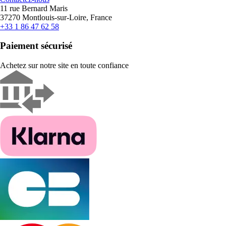
11 rue Bernard Maris
37270 Montlouis-sur-Loire, France
+33 1 86 47 62 58
Paiement sécurisé
Achetez sur notre site en toute confiance