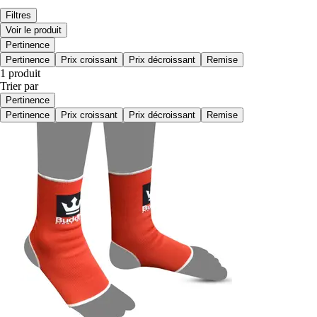
Filtres
Voir le produit
Pertinence
Pertinence
Prix croissant
Prix décroissant
Remise
1 produit
Trier par
Pertinence
Pertinence
Prix croissant
Prix décroissant
Remise