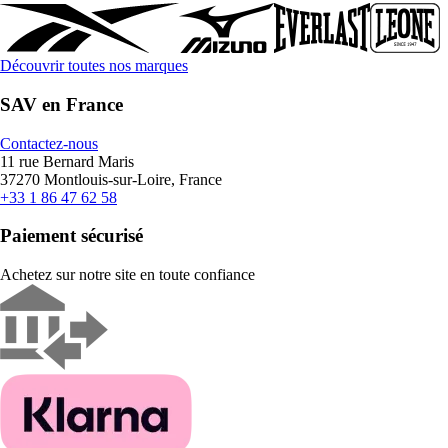
Découvrir toutes nos marques
SAV en France
Contactez-nous
11 rue Bernard Maris
37270 Montlouis-sur-Loire, France
+33 1 86 47 62 58
Paiement sécurisé
Achetez sur notre site en toute confiance