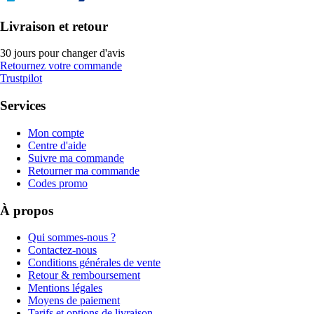
Livraison et retour
30 jours pour changer d'avis
Retournez votre commande
Trustpilot
Services
Mon compte
Centre d'aide
Suivre ma commande
Retourner ma commande
Codes promo
À propos
Qui sommes-nous ?
Contactez-nous
Conditions générales de vente
Retour & remboursement
Mentions légales
Moyens de paiement
Tarifs et options de livraison