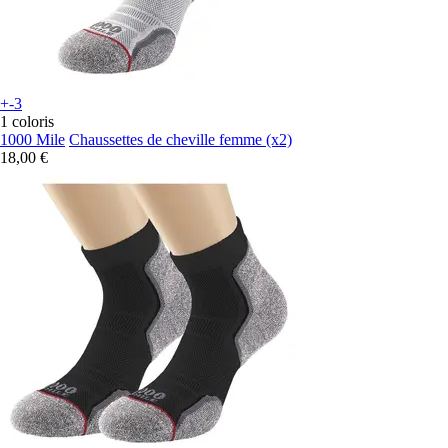
+-3
1 coloris
1000 Mile
Chaussettes de cheville femme (x2)
18,00 €