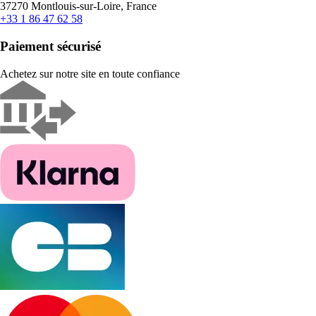
37270 Montlouis-sur-Loire, France
+33 1 86 47 62 58
Paiement sécurisé
Achetez sur notre site en toute confiance