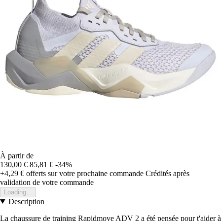
À partir de
130,00 €
85,81 €
-34%
+4,29 €
offerts sur votre prochaine commande
Crédités après
validation de votre commande
Loading...
Description
La chaussure de training Rapidmove ADV 2 a été pensée pour t'aider à