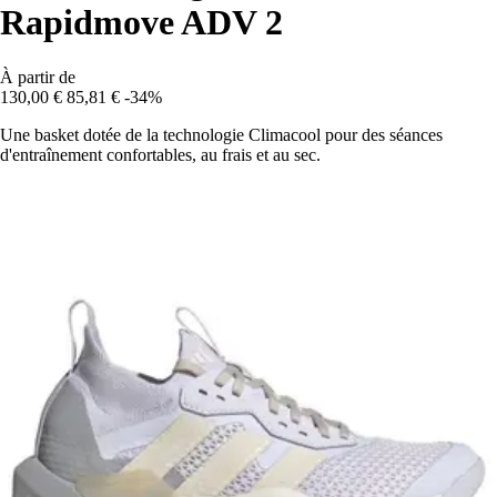
Rapidmove ADV 2
À partir de
130,00 €
85,81 €
-34%
Une basket dotée de la technologie Climacool pour des séances
d'entraînement confortables, au frais et au sec.