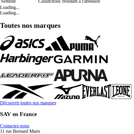
Semelle
Caoutchouc résistant à l'abrasion
Loading...
Loading...
Toutes nos marques
Découvrir toutes nos marques
SAV en France
Contactez-nous
11 rue Bernard Maris