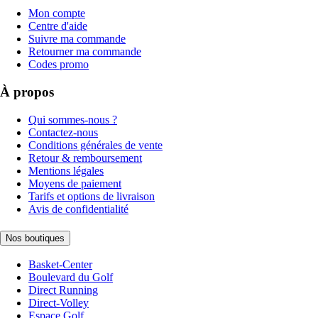
Mon compte
Centre d'aide
Suivre ma commande
Retourner ma commande
Codes promo
À propos
Qui sommes-nous ?
Contactez-nous
Conditions générales de vente
Retour & remboursement
Mentions légales
Moyens de paiement
Tarifs et options de livraison
Avis de confidentialité
Nos boutiques
Basket-Center
Boulevard du Golf
Direct Running
Direct-Volley
Espace Golf