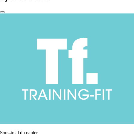
Sous-total du panier