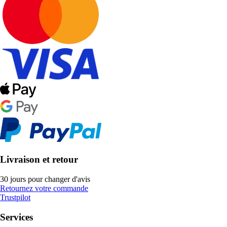
Livraison et retour
30 jours pour changer d'avis
Retournez votre commande
Trustpilot
Services