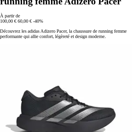
running femme Adizero Pacer
À partir de
100,00 €
60,00 €
-40%
Découvrez les adidas Adizero Pacer, la chaussure de running femme
performante qui allie confort, légèreté et design moderne.