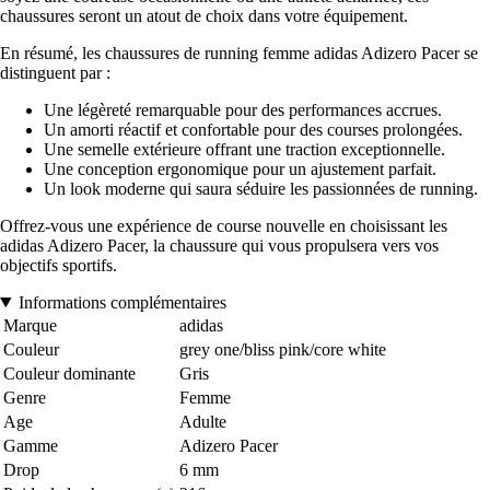
chaussures seront un atout de choix dans votre équipement.
En résumé, les chaussures de running femme adidas Adizero Pacer se
distinguent par :
Une légèreté remarquable pour des performances accrues.
Un amorti réactif et confortable pour des courses prolongées.
Une semelle extérieure offrant une traction exceptionnelle.
Une conception ergonomique pour un ajustement parfait.
Un look moderne qui saura séduire les passionnées de running.
Offrez-vous une expérience de course nouvelle en choisissant les
adidas Adizero Pacer, la chaussure qui vous propulsera vers vos
objectifs sportifs.
Informations complémentaires
Marque
adidas
Couleur
grey one/bliss pink/core white
Couleur dominante
Gris
Genre
Femme
Age
Adulte
Gamme
Adizero Pacer
Drop
6 mm