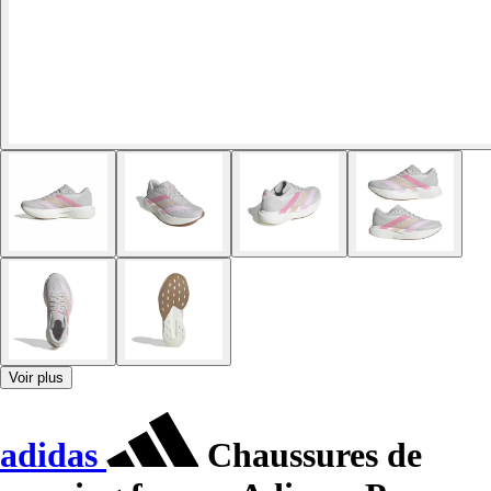
Voir plus
adidas
Chaussures de