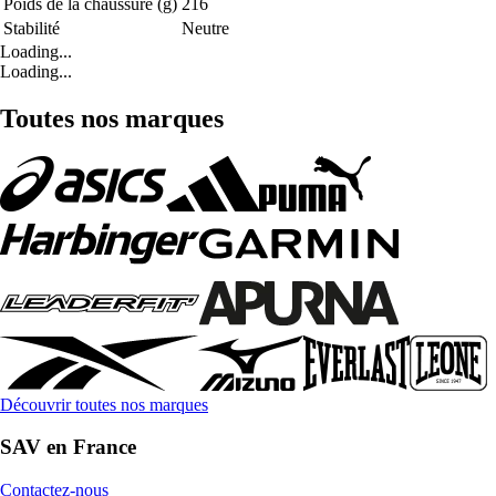
Poids de la chaussure (g)
216
Stabilité
Neutre
Loading...
Loading...
Toutes nos marques
Découvrir toutes nos marques
SAV en France
Contactez-nous