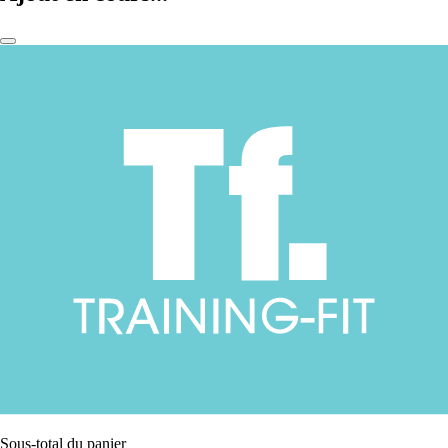
Sous-total du panier