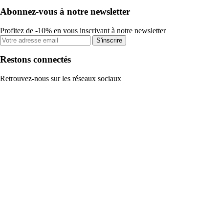
Abonnez-vous à notre newsletter
Profitez de -10% en vous inscrivant à notre newsletter
S'inscrire
Restons connectés
Retrouvez-nous sur les réseaux sociaux