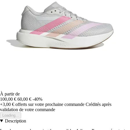
À partir de
100,00 €
60,00 €
-40%
+3,00 €
offerts sur votre prochaine commande
Crédités après
validation de votre commande
Loading...
Description