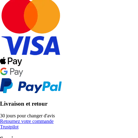
Livraison et retour
30 jours pour changer d'avis
Retournez votre commande
Trustpilot