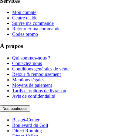
Services
Mon compte
Centre d'aide
Suivre ma commande
Retourner ma commande
Codes promo
À propos
Qui sommes-nous ?
Contactez-nous
Conditions générales de vente
Retour & remboursement
Mentions légales
Moyens de paiement
Tarifs et options de livraison
Avis de confidentialité
Nos boutiques
Basket-Center
Boulevard du Golf
Direct Running