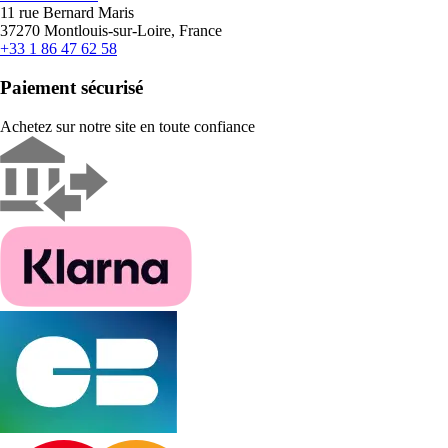
11 rue Bernard Maris
37270 Montlouis-sur-Loire, France
+33 1 86 47 62 58
Paiement sécurisé
Achetez sur notre site en toute confiance