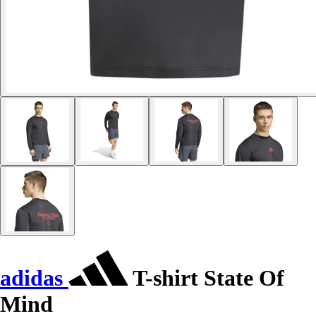
adidas
T-shirt State Of
Mind