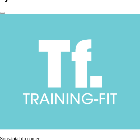
Sous-total du panier