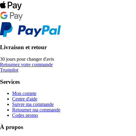
Livraison et retour
30 jours pour changer d'avis
Retournez votre commande
Trustpilot
Services
Mon compte
Centre d'aide
Suivre ma commande
Retourner ma commande
Codes promo
À propos