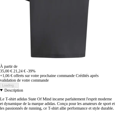
À partir de
35,00 €
21,24 €
-39%
+1,06 €
offerts sur votre prochaine commande
Crédités après
validation de votre commande
Loading...
Description
Le T-shirt adidas State Of Mind incarne parfaitement l'esprit moderne
et dynamique de la marque adidas. Conçu pour les amateurs de sport et
les passionnés de running, ce T-shirt allie performance et style durable.