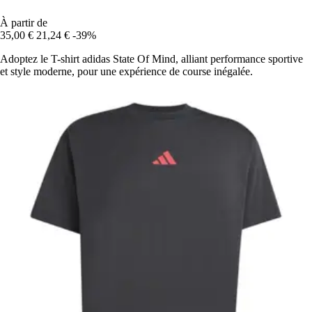
À partir de
35,00 €
21,24 €
-39%
Adoptez le T-shirt adidas State Of Mind, alliant performance sportive
et style moderne, pour une expérience de course inégalée.