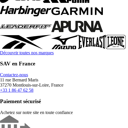
Découvrir toutes nos marques
SAV en France
Contactez-nous
11 rue Bernard Maris
37270 Montlouis-sur-Loire, France
+33 1 86 47 62 58
Paiement sécurisé
Achetez sur notre site en toute confiance