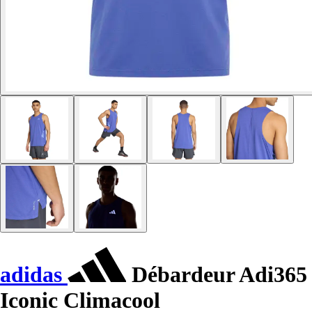
adidas
Débardeur Adi365
Iconic Climacool