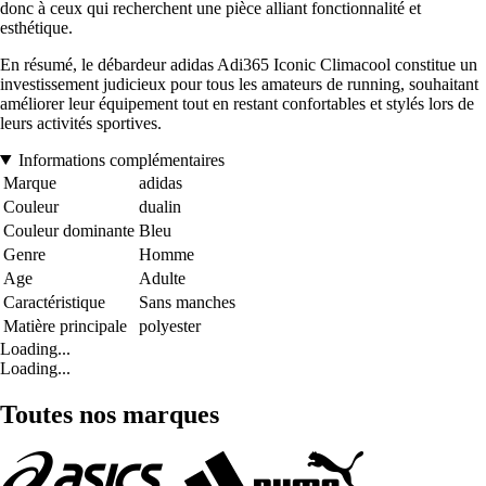
donc à ceux qui recherchent une pièce alliant fonctionnalité et
esthétique.
En résumé, le débardeur adidas Adi365 Iconic Climacool constitue un
investissement judicieux pour tous les amateurs de running, souhaitant
améliorer leur équipement tout en restant confortables et stylés lors de
leurs activités sportives.
Informations complémentaires
Marque
adidas
Couleur
dualin
Couleur dominante
Bleu
Genre
Homme
Age
Adulte
Caractéristique
Sans manches
Matière principale
polyester
Loading...
Loading...
Toutes nos marques