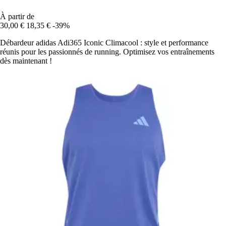
À partir de
30,00 €
18,35 €
-39%
Débardeur adidas Adi365 Iconic Climacool : style et performance
réunis pour les passionnés de running. Optimisez vos entraînements
dès maintenant !