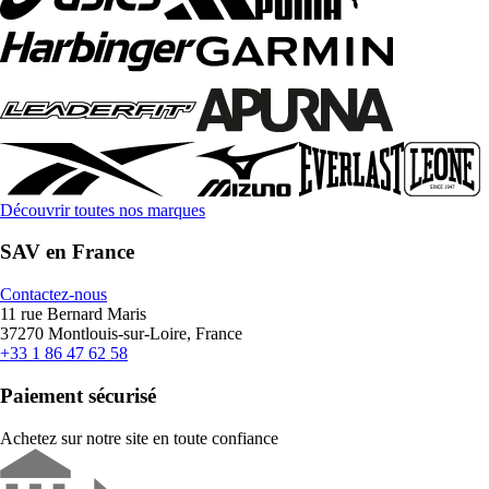
Découvrir toutes nos marques
SAV en France
Contactez-nous
11 rue Bernard Maris
37270 Montlouis-sur-Loire, France
+33 1 86 47 62 58
Paiement sécurisé
Achetez sur notre site en toute confiance