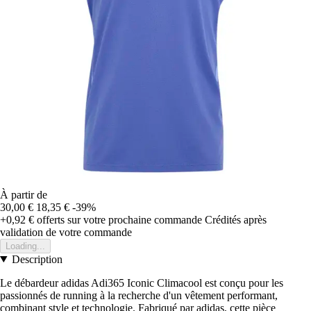
À partir de
30,00 €
18,35 €
-39%
+0,92 €
offerts sur votre prochaine commande
Crédités après
validation de votre commande
Loading...
Description
Le débardeur adidas Adi365 Iconic Climacool est conçu pour les
passionnés de running à la recherche d'un vêtement performant,
combinant style et technologie. Fabriqué par adidas, cette pièce