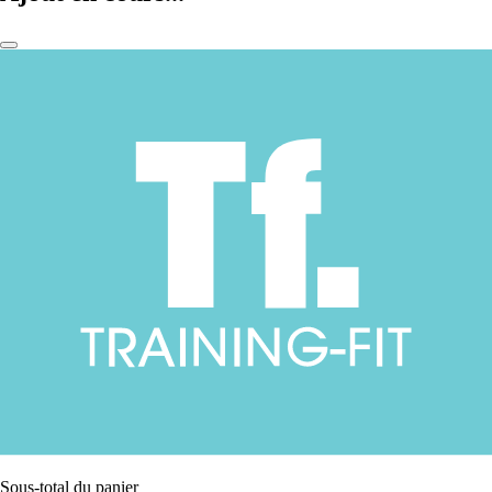
Sous-total du panier