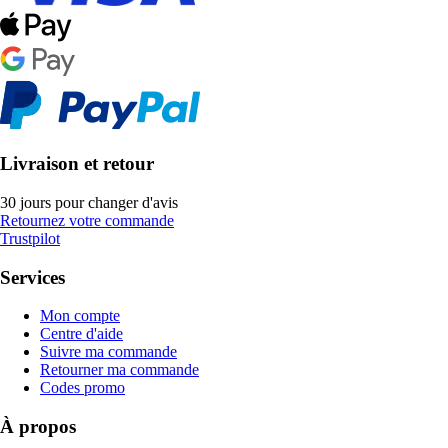
Livraison et retour
30 jours pour changer d'avis
Retournez votre commande
Trustpilot
Services
Mon compte
Centre d'aide
Suivre ma commande
Retourner ma commande
Codes promo
À propos