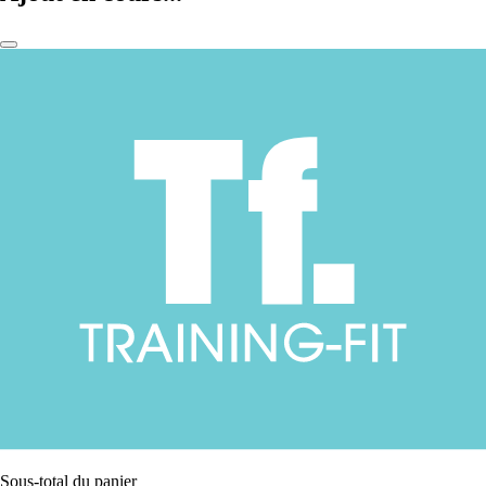
Sous-total du panier