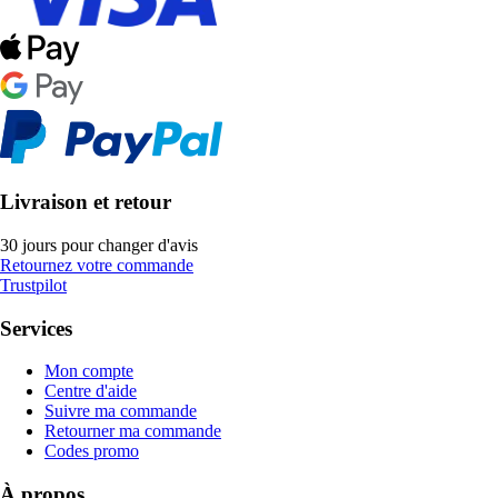
Livraison et retour
30 jours pour changer d'avis
Retournez votre commande
Trustpilot
Services
Mon compte
Centre d'aide
Suivre ma commande
Retourner ma commande
Codes promo
À propos