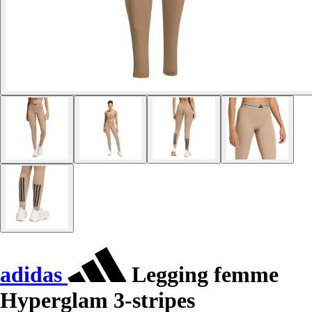
adidas
Legging femme
Hyperglam 3-stripes