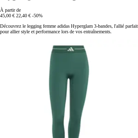
À partir de
45,00 €
22,40 €
-50%
Découvrez le legging femme adidas Hyperglam 3-bandes, l'allié parfait
pour allier style et performance lors de vos entraînements.