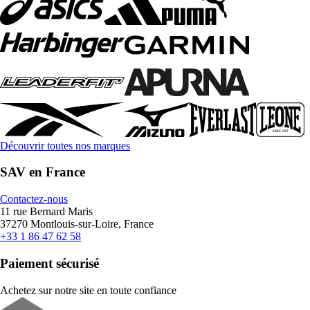
Découvrir toutes nos marques
SAV en France
Contactez-nous
11 rue Bernard Maris
37270 Montlouis-sur-Loire, France
+33 1 86 47 62 58
Paiement sécurisé
Achetez sur notre site en toute confiance