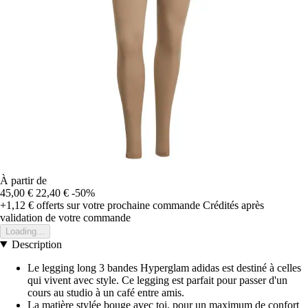
À partir de
45,00 €
22,40 €
-50%
+1,12 €
offerts sur votre prochaine commande
Crédités après
validation de votre commande
Loading...
Description
Le legging long 3 bandes Hyperglam adidas est destiné à celles
qui vivent avec style. Ce legging est parfait pour passer d'un
cours au studio à un café entre amis.
La matière stylée bouge avec toi, pour un maximum de confort