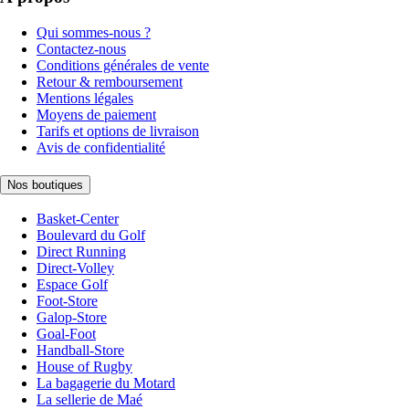
Qui sommes-nous ?
Contactez-nous
Conditions générales de vente
Retour & remboursement
Mentions légales
Moyens de paiement
Tarifs et options de livraison
Avis de confidentialité
Nos boutiques
Basket-Center
Boulevard du Golf
Direct Running
Direct-Volley
Espace Golf
Foot-Store
Galop-Store
Goal-Foot
Handball-Store
House of Rugby
La bagagerie du Motard
La sellerie de Maé