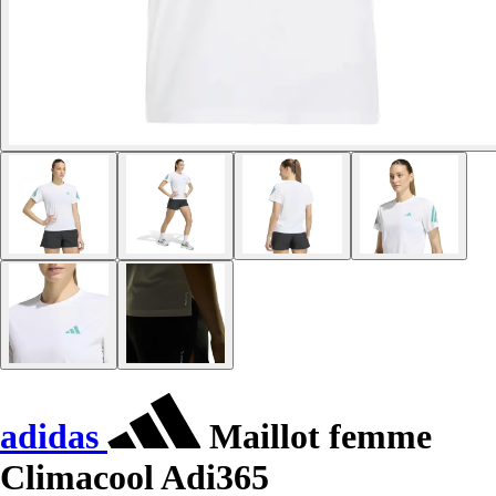
adidas
Maillot femme
Climacool Adi365