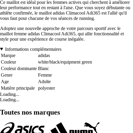
Ce maillot est idéal pour les femmes actives qui cherchent à améliorer
leur performance tout en restant à l'aise. Que vous soyez débutante ou
athlète confirmée, le maillot adidas Climacool Adi365 est l'allié qu'il
vous faut pour chacune de vos séances de running.
Adoptez une nouvelle approche de votre parcours sportif avec le
maillot femme adidas Climacool Adi365, qui allie fonctionnalité et
style pour une expérience de course inégalée.
Informations complémentaires
Marque
adidas
Couleur
white/black/equipment green
Couleur dominante
Blanc
Genre
Femme
Age
Adulte
Matière principale
polyester
Loading...
Loading...
Toutes nos marques