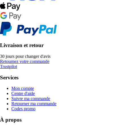
Livraison et retour
30 jours pour changer d'avis
Retournez votre commande
Trustpilot
Services
Mon compte
Centre d'aide
Suivre ma commande
Retourner ma commande
Codes promo
À propos