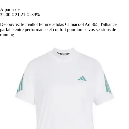
À partir de
35,00 €
21,21 €
-39%
Découvrez le maillot femme adidas Climacool Adi365, l'alliance
parfaite entre performance et confort pour toutes vos sessions de
running.