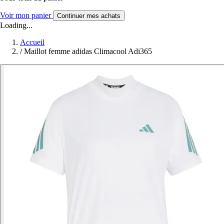
Voir mon panier
Continuer mes achats
Loading...
Accueil
/
Maillot femme adidas Climacool Adi365