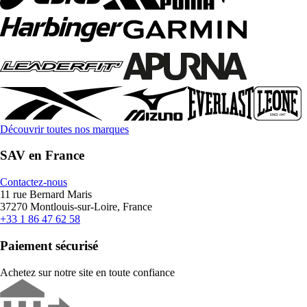
Découvrir toutes nos marques
SAV en France
Contactez-nous
11 rue Bernard Maris
37270 Montlouis-sur-Loire, France
+33 1 86 47 62 58
Paiement sécurisé
Achetez sur notre site en toute confiance