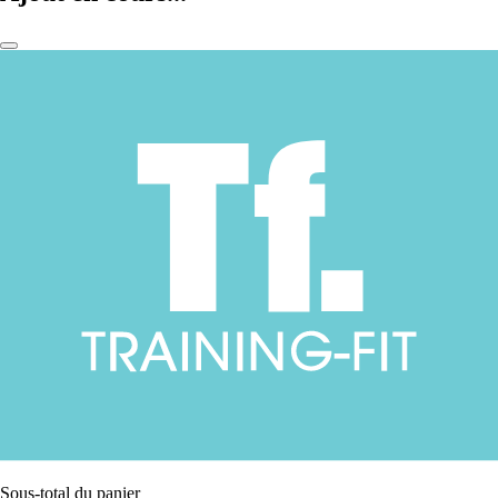
Sous-total du panier