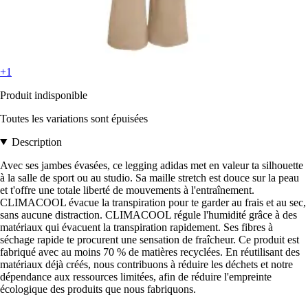
+1
Produit indisponible
Toutes les variations sont épuisées
Description
Avec ses jambes évasées, ce legging adidas met en valeur ta silhouette
à la salle de sport ou au studio. Sa maille stretch est douce sur la peau
et t'offre une totale liberté de mouvements à l'entraînement.
CLIMACOOL évacue la transpiration pour te garder au frais et au sec,
sans aucune distraction. CLIMACOOL régule l'humidité grâce à des
matériaux qui évacuent la transpiration rapidement. Ses fibres à
séchage rapide te procurent une sensation de fraîcheur. Ce produit est
fabriqué avec au moins 70 % de matières recyclées. En réutilisant des
matériaux déjà créés, nous contribuons à réduire les déchets et notre
dépendance aux ressources limitées, afin de réduire l'empreinte
écologique des produits que nous fabriquons.