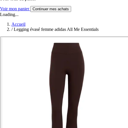
Voir mon panier
Continuer mes achats
Loading...
Accueil
/
Legging évasé femme adidas All Me Essentials