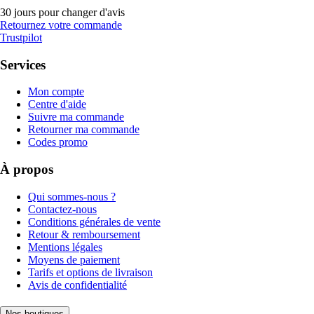
30 jours pour changer d'avis
Retournez votre commande
Trustpilot
Services
Mon compte
Centre d'aide
Suivre ma commande
Retourner ma commande
Codes promo
À propos
Qui sommes-nous ?
Contactez-nous
Conditions générales de vente
Retour & remboursement
Mentions légales
Moyens de paiement
Tarifs et options de livraison
Avis de confidentialité
Nos boutiques