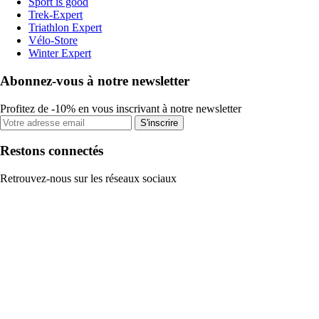
Sport is good
Trek-Expert
Triathlon Expert
Vélo-Store
Winter Expert
Abonnez-vous à notre newsletter
Profitez de -10% en vous inscrivant à notre newsletter
S'inscrire
Restons connectés
Retrouvez-nous sur les réseaux sociaux