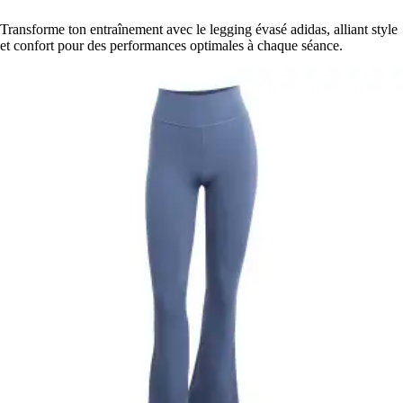
Transforme ton entraînement avec le legging évasé adidas, alliant style
et confort pour des performances optimales à chaque séance.