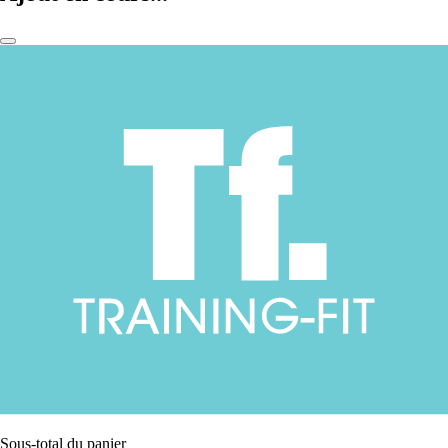
Sous-total du panier