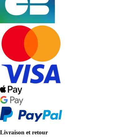
Livraison et retour