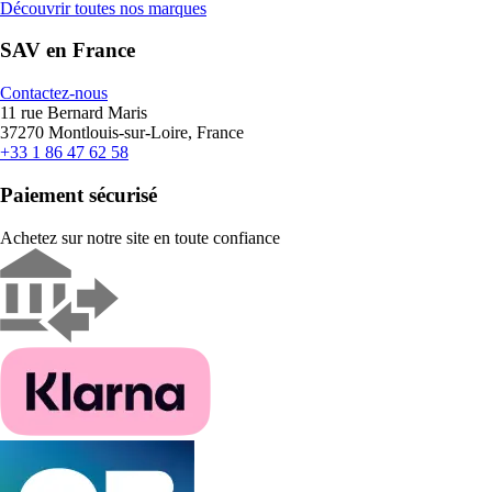
Découvrir toutes nos marques
SAV en France
Contactez-nous
11 rue Bernard Maris
37270 Montlouis-sur-Loire, France
+33 1 86 47 62 58
Paiement sécurisé
Achetez sur notre site en toute confiance