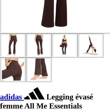
adidas
Legging évasé
femme All Me Essentials