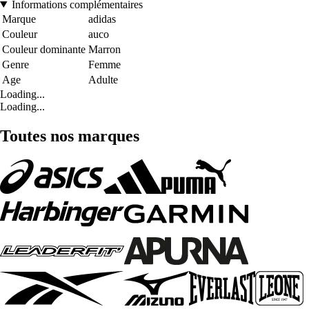
Informations complémentaires
Marque
adidas
Couleur
auco
Couleur dominante
Marron
Genre
Femme
Age
Adulte
Loading...
Loading...
Toutes nos marques