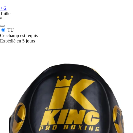
+-2
Taille
*
TU
Ce champ est requis
Expédié en 5 jours