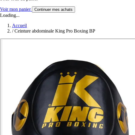
Voir mon panier
Continuer mes achats
Loading...
Accueil
/
Ceinture abdominale King Pro Boxing BP