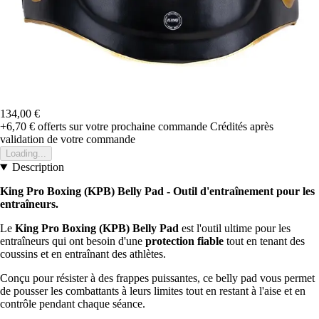
134,00 €
+6,70 €
offerts sur votre prochaine commande
Crédités après
validation de votre commande
Loading...
Description
King Pro Boxing (KPB) Belly Pad - Outil d'entraînement pour les
entraîneurs.
Le
King Pro Boxing (KPB) Belly Pad
est l'outil ultime pour les
entraîneurs qui ont besoin d'une
protection fiable
tout en tenant des
coussins et en entraînant des athlètes.
Conçu pour résister à des frappes puissantes, ce belly pad vous permet
de pousser les combattants à leurs limites tout en restant à l'aise et en
contrôle pendant chaque séance.