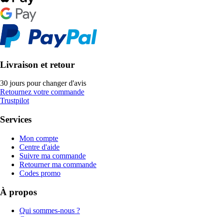
Livraison et retour
30 jours pour changer d'avis
Retournez votre commande
Trustpilot
Services
Mon compte
Centre d'aide
Suivre ma commande
Retourner ma commande
Codes promo
À propos
Qui sommes-nous ?