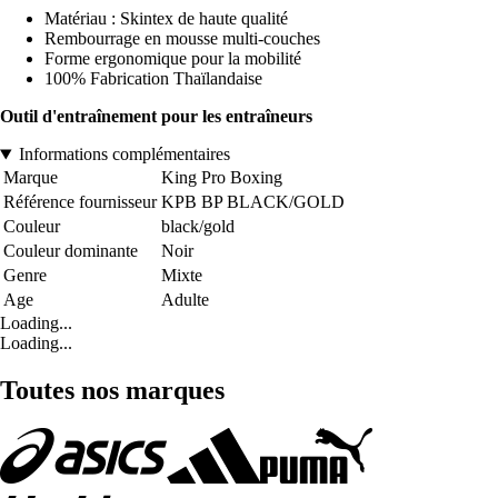
Matériau : Skintex de haute qualité
Rembourrage en mousse multi-couches
Forme ergonomique pour la mobilité
100% Fabrication Thaïlandaise
Outil d'entraînement pour les entraîneurs
Informations complémentaires
Marque
King Pro Boxing
Référence fournisseur
KPB BP BLACK/GOLD
Couleur
black/gold
Couleur dominante
Noir
Genre
Mixte
Age
Adulte
Loading...
Loading...
Toutes nos marques