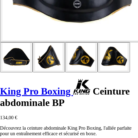
King Pro Boxing
Ceinture
abdominale BP
134,00 €
Découvrez la ceinture abdominale King Pro Boxing, l'alliée parfaite
pour un entraînement efficace et sécurisé en boxe.