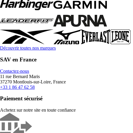
Découvrir toutes nos marques
SAV en France
Contactez-nous
11 rue Bernard Maris
37270 Montlouis-sur-Loire, France
+33 1 86 47 62 58
Paiement sécurisé
Achetez sur notre site en toute confiance