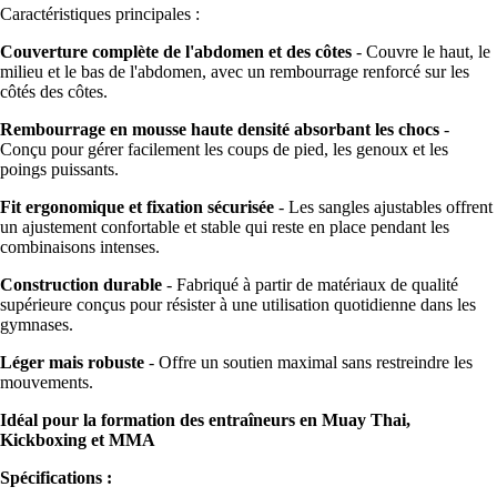
Caractéristiques principales :
Couverture complète de l'abdomen et des côtes
- Couvre le haut, le
milieu et le bas de l'abdomen, avec un rembourrage renforcé sur les
côtés des côtes.
Rembourrage en mousse haute densité absorbant les chocs
-
Conçu pour gérer facilement les coups de pied, les genoux et les
poings puissants.
Fit ergonomique et fixation sécurisée
- Les sangles ajustables offrent
un ajustement confortable et stable qui reste en place pendant les
combinaisons intenses.
Construction durable
- Fabriqué à partir de matériaux de qualité
supérieure conçus pour résister à une utilisation quotidienne dans les
gymnases.
Léger mais robuste
- Offre un soutien maximal sans restreindre les
mouvements.
Idéal pour la formation des entraîneurs en Muay Thai,
Kickboxing et MMA
Spécifications :