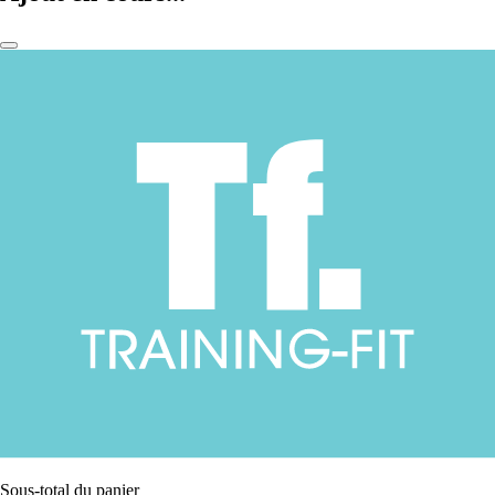
Sous-total du panier