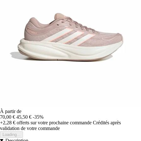
À partir de
70,00 €
45,50 €
-35%
+2,28 €
offerts sur votre prochaine commande
Crédités après
validation de votre commande
Loading...
Description