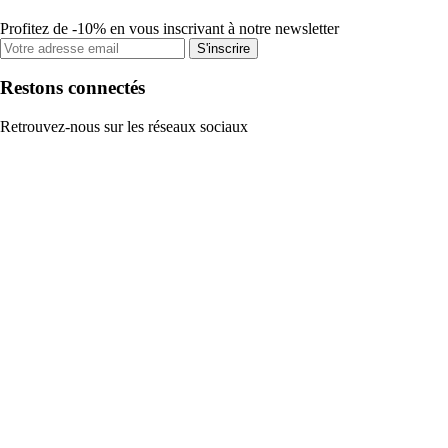
Profitez de -10% en vous inscrivant à notre newsletter
S'inscrire
Restons connectés
Retrouvez-nous sur les réseaux sociaux