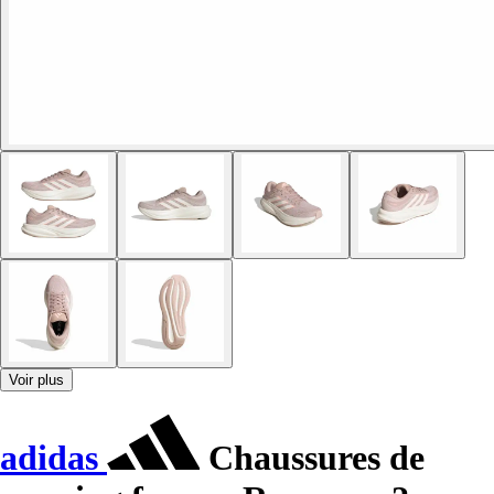
Voir plus
adidas
Chaussures de