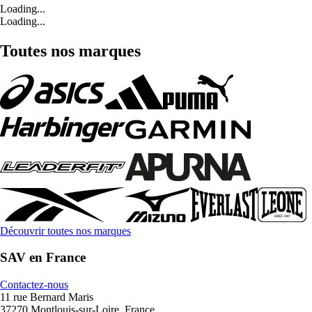
Loading...
Loading...
Toutes nos marques
Découvrir toutes nos marques
SAV en France
Contactez-nous
11 rue Bernard Maris
37270 Montlouis-sur-Loire, France