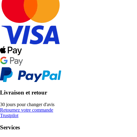
Livraison et retour
30 jours pour changer d'avis
Retournez votre commande
Trustpilot
Services