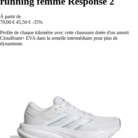
running femme Response 2
À partir de
70,00 €
45,50 €
-35%
Profite de chaque kilomètre avec cette chaussure dotée d'un amorti
Cloudfoam+ EVA dans la semelle intermédiaire pour plus de
dynamisme.