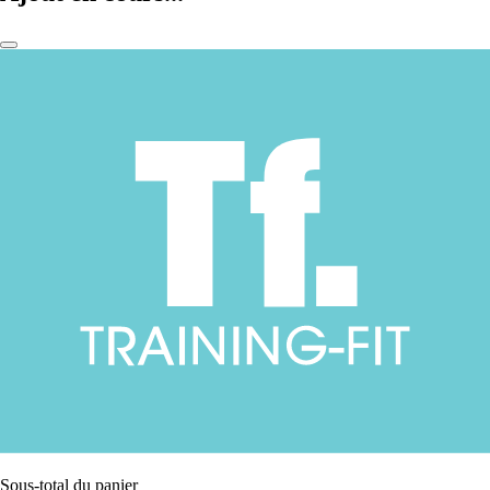
Sous-total du panier