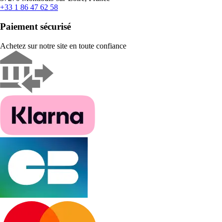
+33 1 86 47 62 58
Paiement sécurisé
Achetez sur notre site en toute confiance