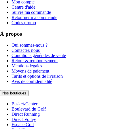
Mon compte
Centre d'aide
Suivre ma commande
Retourner ma commande
Codes promo
À propos
Qui sommes-nous ?
Contactez-nous
Conditions générales de vente
Retour & remboursement
Mentions légales
Moyens de paiement
Tarifs et options de livraison
Avis de confidentialité
Nos boutiques
Basket-Center
Boulevard du Golf
Direct Running
Direct-Volley
Espace Golf