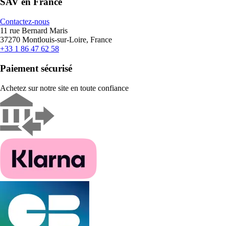
SAV en France
Contactez-nous
11 rue Bernard Maris
37270 Montlouis-sur-Loire, France
+33 1 86 47 62 58
Paiement sécurisé
Achetez sur notre site en toute confiance