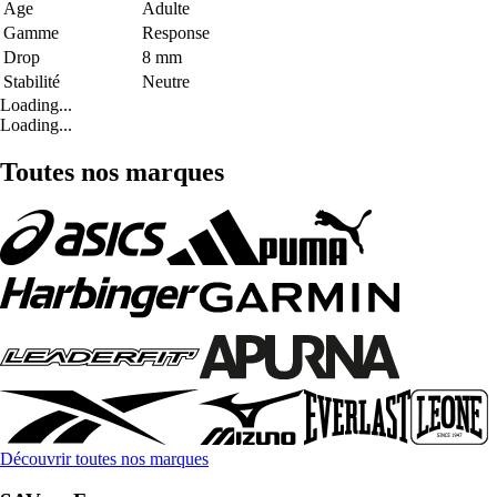
Age
Adulte
Gamme
Response
Drop
8 mm
Stabilité
Neutre
Loading...
Loading...
Toutes nos marques
Découvrir toutes nos marques