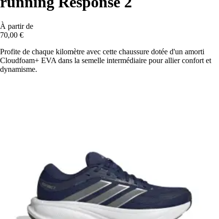
running Response 2
À partir de
70,00 €
Profite de chaque kilomètre avec cette chaussure dotée d'un amorti
Cloudfoam+ EVA dans la semelle intermédiaire pour allier confort et
dynamisme.