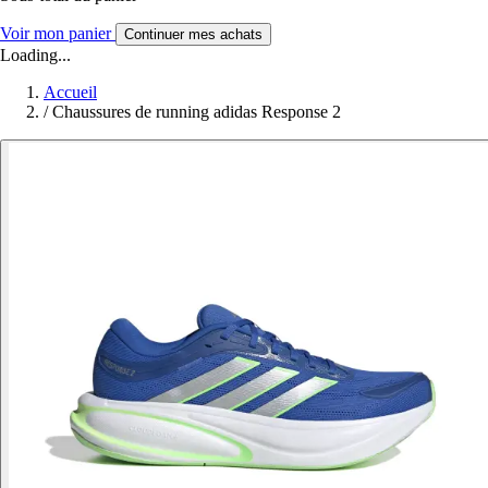
Voir mon panier
Continuer mes achats
Loading...
Accueil
/
Chaussures de running adidas Response 2