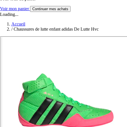
Voir mon panier
Continuer mes achats
Loading...
Accueil
/
Chaussures de lutte enfant adidas De Lutte Hvc