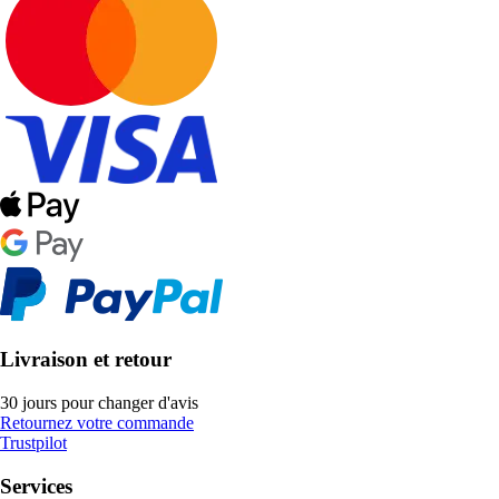
Livraison et retour
30 jours pour changer d'avis
Retournez votre commande
Trustpilot
Services