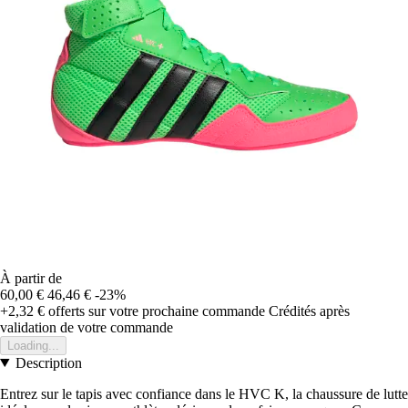
À partir de
60,00 €
46,46 €
-23%
+2,32 €
offerts sur votre prochaine commande
Crédités après
validation de votre commande
Loading...
Description
Entrez sur le tapis avec confiance dans le HVC K, la chaussure de lutte