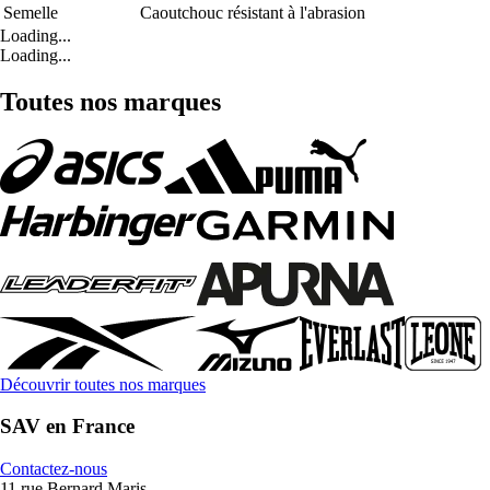
Semelle
Caoutchouc résistant à l'abrasion
Loading...
Loading...
Toutes nos marques
Découvrir toutes nos marques
SAV en France
Contactez-nous
11 rue Bernard Maris