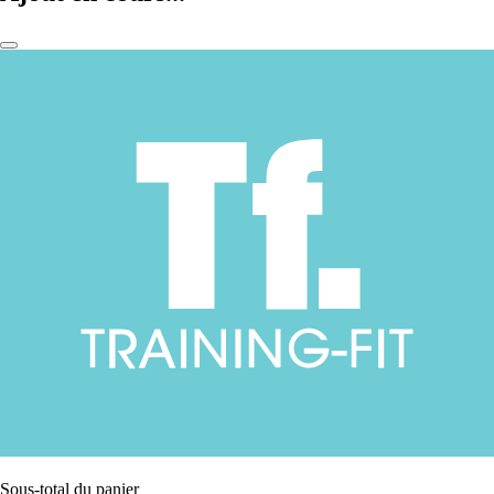
Sous-total du panier