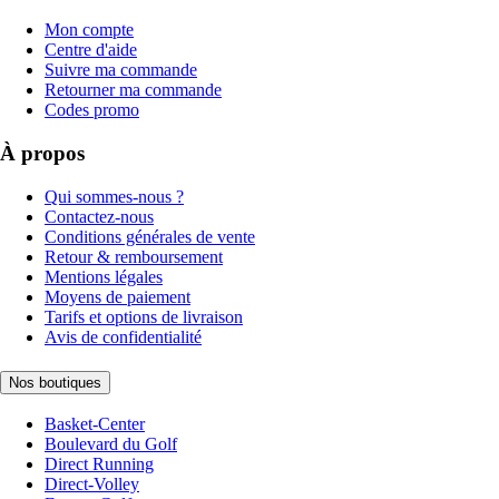
Mon compte
Centre d'aide
Suivre ma commande
Retourner ma commande
Codes promo
À propos
Qui sommes-nous ?
Contactez-nous
Conditions générales de vente
Retour & remboursement
Mentions légales
Moyens de paiement
Tarifs et options de livraison
Avis de confidentialité
Nos boutiques
Basket-Center
Boulevard du Golf
Direct Running
Direct-Volley