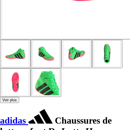
Voir plus
adidas
Chaussures de