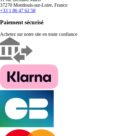
37270 Montlouis-sur-Loire, France
+33 1 86 47 62 58
Paiement sécurisé
Achetez sur notre site en toute confiance