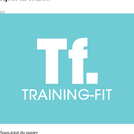
Sous-total du panier