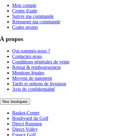
Mon compte
Centre d'aide
Suivre ma commande
Retourner ma commande
Codes promo
À propos
Qui sommes-nous ?
Contactez-nous
Conditions générales de vente
Retour & remboursement
Mentions légales
Moyens de paiement
Tarifs et options de livraison
Avis de confidentialité
Nos boutiques
Basket-Center
Boulevard du Golf
Direct Running
Direct-Volley
Espace Golf