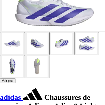
Voir plus
adidas
Chaussures de