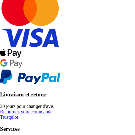
Livraison et retour
30 jours pour changer d'avis
Retournez votre commande
Trustpilot
Services