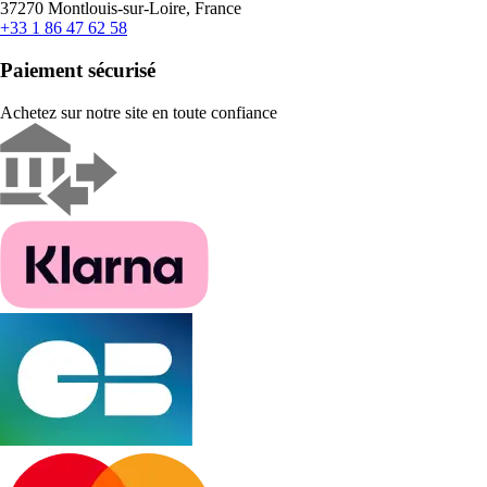
37270 Montlouis-sur-Loire, France
+33 1 86 47 62 58
Paiement sécurisé
Achetez sur notre site en toute confiance