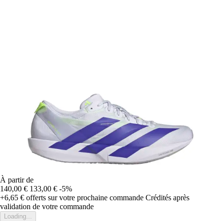
À partir de
140,00 €
133,00 €
-5%
+6,65 €
offerts sur votre prochaine commande
Crédités après
validation de votre commande
Loading...