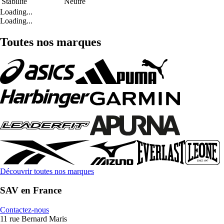
Stabilité
Neutre
Loading...
Loading...
Toutes nos marques
Découvrir toutes nos marques
SAV en France
Contactez-nous
11 rue Bernard Maris