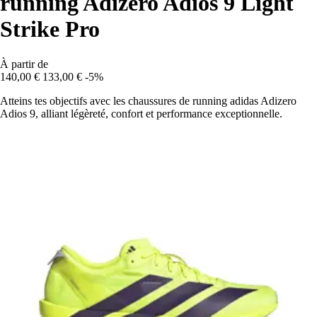
running Adizero Adios 9 Light
Strike Pro
À partir de
140,00 €
133,00 €
-5%
Atteins tes objectifs avec les chaussures de running adidas Adizero
Adios 9, alliant légèreté, confort et performance exceptionnelle.