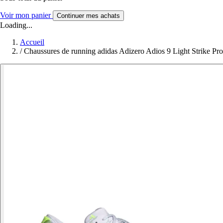
Voir mon panier
Continuer mes achats
Loading...
Accueil
/
Chaussures de running adidas Adizero Adios 9 Light Strike Pro