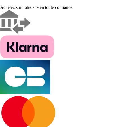
Achetez sur notre site en toute confiance