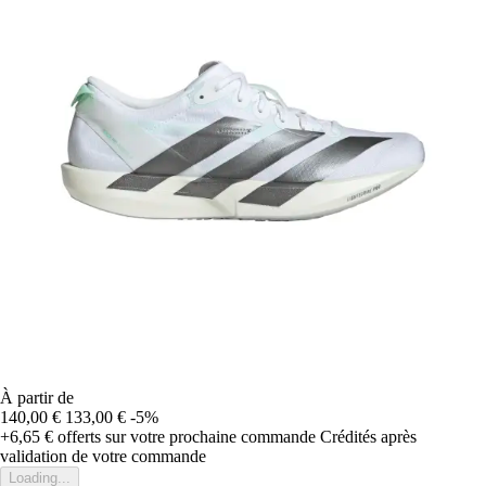
À partir de
140,00 €
133,00 €
-5%
+6,65 €
offerts sur votre prochaine commande
Crédités après
validation de votre commande
Loading...