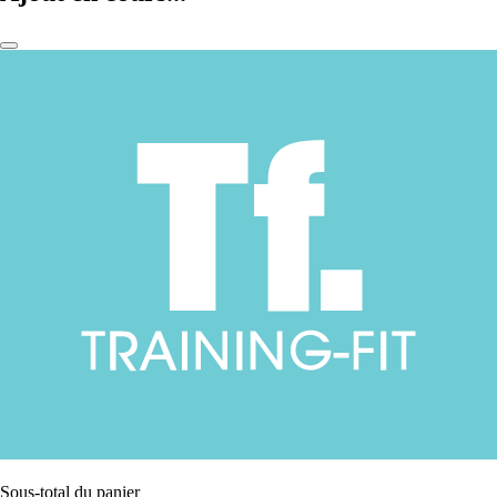
Sous-total du panier