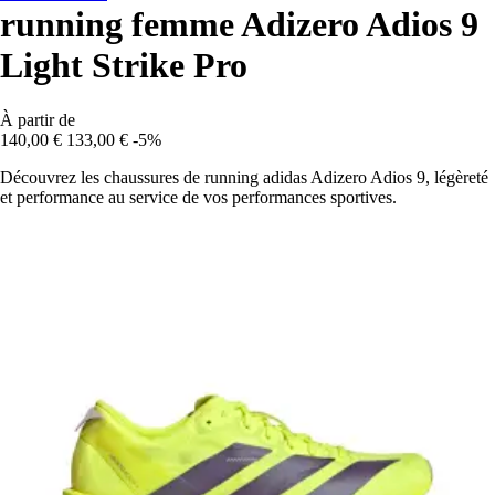
running femme Adizero Adios 9
Light Strike Pro
À partir de
140,00 €
133,00 €
-5%
Découvrez les chaussures de running adidas Adizero Adios 9, légèreté
et performance au service de vos performances sportives.