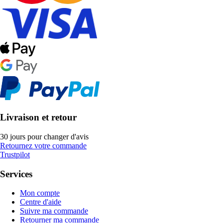
Livraison et retour
30 jours pour changer d'avis
Retournez votre commande
Trustpilot
Services
Mon compte
Centre d'aide
Suivre ma commande
Retourner ma commande