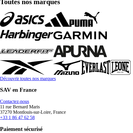
Toutes nos marques
Découvrir toutes nos marques
SAV en France
Contactez-nous
11 rue Bernard Maris
37270 Montlouis-sur-Loire, France
+33 1 86 47 62 58
Paiement sécurisé