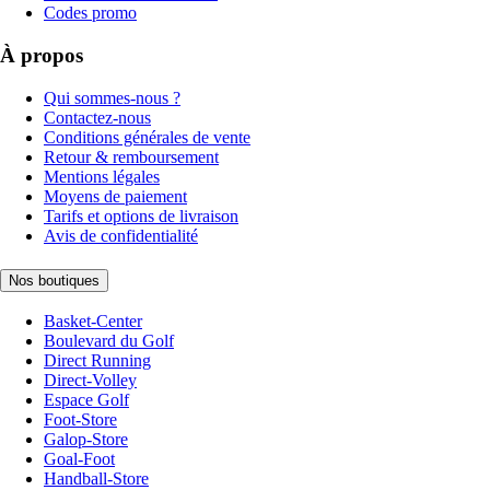
Codes promo
À propos
Qui sommes-nous ?
Contactez-nous
Conditions générales de vente
Retour & remboursement
Mentions légales
Moyens de paiement
Tarifs et options de livraison
Avis de confidentialité
Nos boutiques
Basket-Center
Boulevard du Golf
Direct Running
Direct-Volley
Espace Golf
Foot-Store
Galop-Store
Goal-Foot
Handball-Store