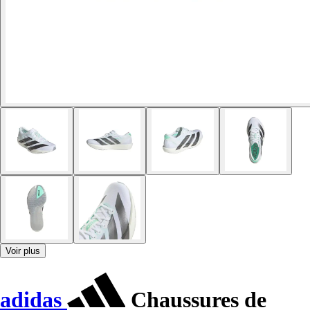
Voir plus
adidas
Chaussures de