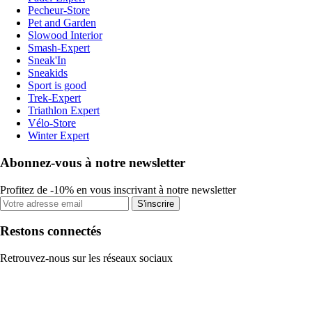
Pecheur-Store
Pet and Garden
Slowood Interior
Smash-Expert
Sneak'In
Sneakids
Sport is good
Trek-Expert
Triathlon Expert
Vélo-Store
Winter Expert
Abonnez-vous à notre newsletter
Profitez de -10% en vous inscrivant à notre newsletter
S'inscrire
Restons connectés
Retrouvez-nous sur les réseaux sociaux