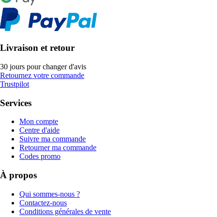
Livraison et retour
30 jours pour changer d'avis
Retournez votre commande
Trustpilot
Services
Mon compte
Centre d'aide
Suivre ma commande
Retourner ma commande
Codes promo
À propos
Qui sommes-nous ?
Contactez-nous
Conditions générales de vente