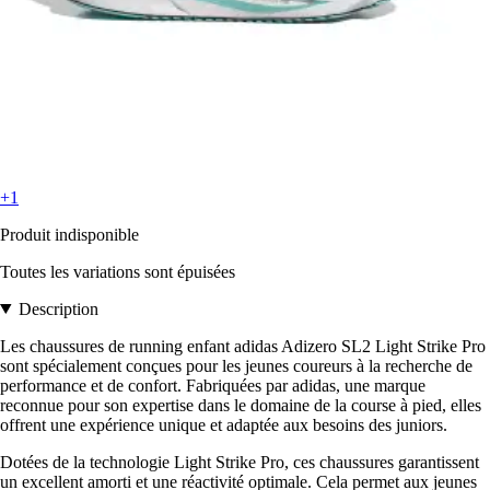
+1
Produit indisponible
Toutes les variations sont épuisées
Description
Les chaussures de running enfant adidas Adizero SL2 Light Strike Pro
sont spécialement conçues pour les jeunes coureurs à la recherche de
performance et de confort. Fabriquées par adidas, une marque
reconnue pour son expertise dans le domaine de la course à pied, elles
offrent une expérience unique et adaptée aux besoins des juniors.
Dotées de la technologie Light Strike Pro, ces chaussures garantissent
un excellent amorti et une réactivité optimale. Cela permet aux jeunes