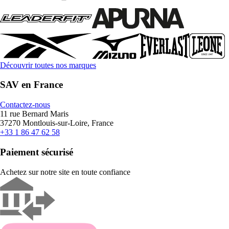
Découvrir toutes nos marques
SAV en France
Contactez-nous
11 rue Bernard Maris
37270 Montlouis-sur-Loire, France
+33 1 86 47 62 58
Paiement sécurisé
Achetez sur notre site en toute confiance