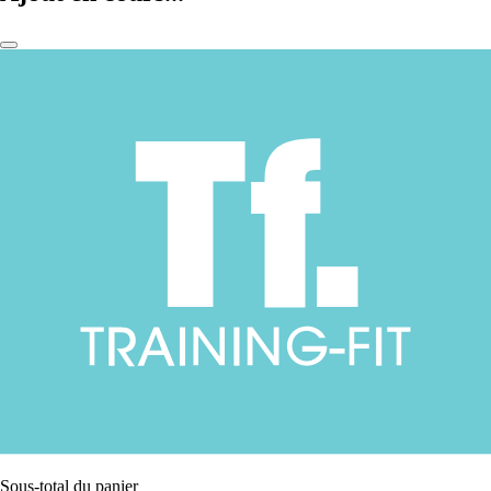
Sous-total du panier