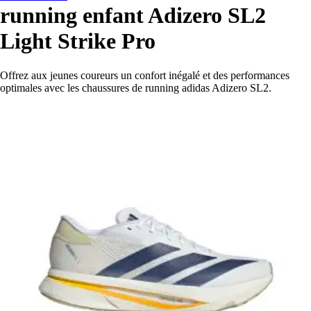
running enfant Adizero SL2
Light Strike Pro
Offrez aux jeunes coureurs un confort inégalé et des performances
optimales avec les chaussures de running adidas Adizero SL2.