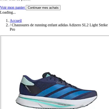
Voir mon panier
Continuer mes achats
Loading...
Accueil
/
Chaussures de running enfant adidas Adizero SL2 Light Strike
Pro