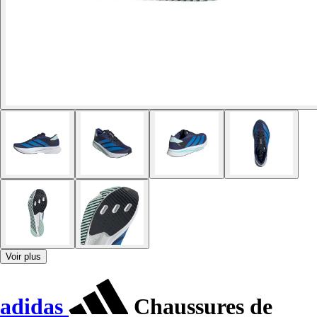
Voir plus
adidas
Chaussures de