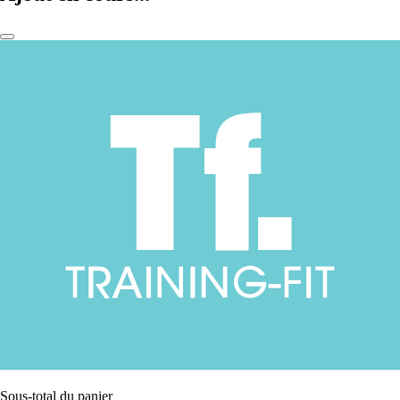
Sous-total du panier