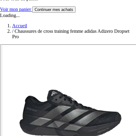
Voir mon panier
Continuer mes achats
Loading...
Accueil
/
Chaussures de cross training femme adidas Adizero Dropset
Pro