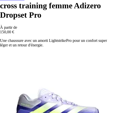
cross training femme Adizero
Dropset Pro
À partir de
150,00 €
Une chaussure avec un amorti LightstrikePro pour un confort super
léger et un retour d'énergie.