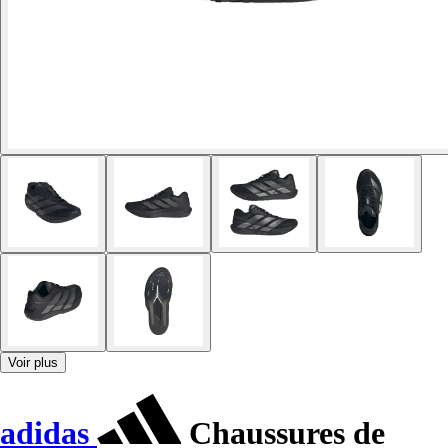
Voir plus
adidas
Chaussures de