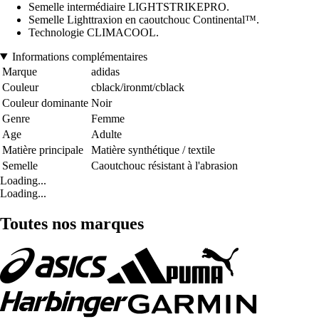
Semelle intermédiaire LIGHTSTRIKEPRO.
Semelle Lighttraxion en caoutchouc Continental™.
Technologie CLIMACOOL.
Informations complémentaires
Marque
adidas
Couleur
cblack/ironmt/cblack
Couleur dominante
Noir
Genre
Femme
Age
Adulte
Matière principale
Matière synthétique / textile
Semelle
Caoutchouc résistant à l'abrasion
Loading...
Loading...
Toutes nos marques