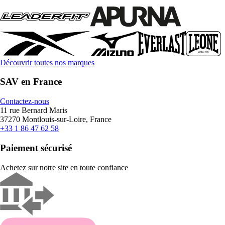
Découvrir toutes nos marques
SAV en France
Contactez-nous
11 rue Bernard Maris
37270 Montlouis-sur-Loire, France
+33 1 86 47 62 58
Paiement sécurisé
Achetez sur notre site en toute confiance