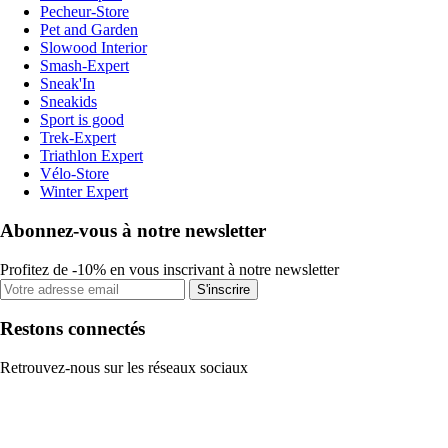
Pecheur-Store
Pet and Garden
Slowood Interior
Smash-Expert
Sneak'In
Sneakids
Sport is good
Trek-Expert
Triathlon Expert
Vélo-Store
Winter Expert
Abonnez-vous à notre newsletter
Profitez de -10% en vous inscrivant à notre newsletter
S'inscrire
Restons connectés
Retrouvez-nous sur les réseaux sociaux