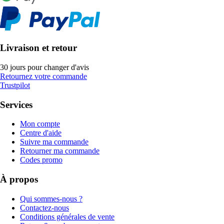
Livraison et retour
30 jours pour changer d'avis
Retournez votre commande
Trustpilot
Services
Mon compte
Centre d'aide
Suivre ma commande
Retourner ma commande
Codes promo
À propos
Qui sommes-nous ?
Contactez-nous
Conditions générales de vente