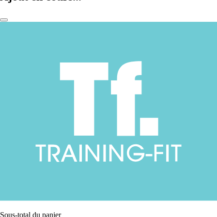
Sous-total du panier