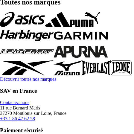
Toutes nos marques
Découvrir toutes nos marques
SAV en France
Contactez-nous
11 rue Bernard Maris
37270 Montlouis-sur-Loire, France
+33 1 86 47 62 58
Paiement sécurisé