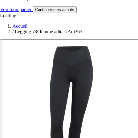
Voir mon panier
Continuer mes achats
Loading...
Accueil
/
Legging 7/8 femme adidas Adi365