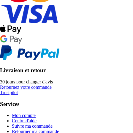
Livraison et retour
30 jours pour changer d'avis
Retournez votre commande
Trustpilot
Services
Mon compte
Centre d'aide
Suivre ma commande
Retourner ma commande