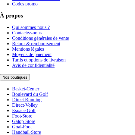
Codes promo
À propos
Qui sommes-nous ?
Contactez-nous
Conditions générales de vente
Retour & remboursement
Mentions légales
Moyens de paiement
Tarifs et options de livraison
Avis de confidentialité
Nos boutiques
Basket-Center
Boulevard du Golf
Direct Running
Direct-Volley
Espace Golf
Foot-Store
Galop-Store
Goal-Foot
Handball-Store