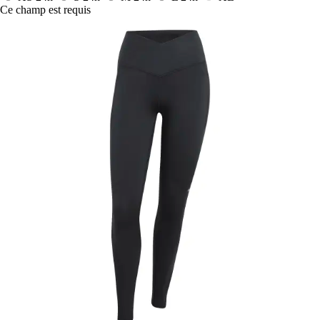
Ce champ est requis