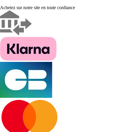
Achetez sur notre site en toute confiance