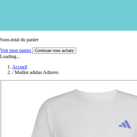
Sous-total du panier
Voir mon panier
Continuer mes achats
Loading...
Accueil
/
Maillot adidas Adizero